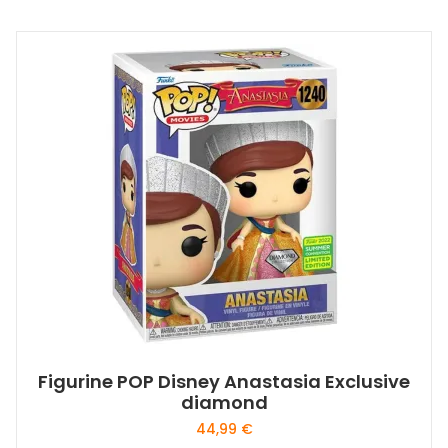
Figurine POP Disney Anastasia Exclusive
diamond
44,99
€