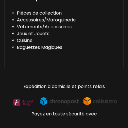
Pièces de collection
Accessoires/Maroquinerie
Vêtements/Accessoires
Jeux et Jouets
Cuisine
Baguettes Magiques
Expédition à domicile et points relais
Payez en toute sécurité avec