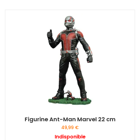
Figurine Ant-Man Marvel 22 cm
49,99
€
Indisponible