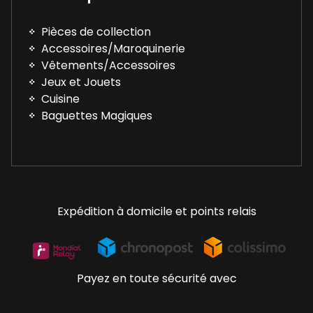
Pièces de collection
Accessoires/Maroquinerie
Vêtements/Accessoires
Jeux et Jouets
Cuisine
Baguettes Magiques
Expédition à domicile et points relais
Payez en toute sécurité avec