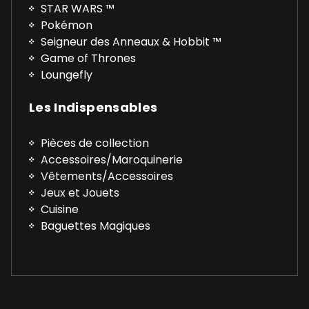
STAR WARS ™
Pokémon
Seigneur des Anneaux & Hobbit ™
Game of Thrones
Loungefly
Les Indispensables
Pièces de collection
Accessoires/Maroquinerie
Vêtements/Accessoires
Jeux et Jouets
Cuisine
Baguettes Magiques