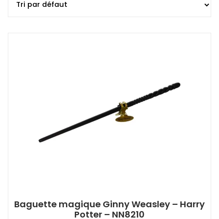
Baguette magique Ginny Weasley – Harry
Potter – NN8210