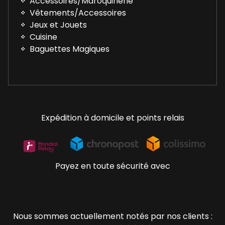
Accessoires/Maroquinerie
Vêtements/Accessoires
Jeux et Jouets
Cuisine
Baguettes Magiques
Expédition à domicile et points relais
Payez en toute sécurité avec
Nous sommes actuellement notés par nos clients :