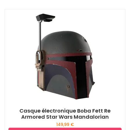
Casque électronique Boba Fett Re
Armored Star Wars Mandalorian
149,99
€