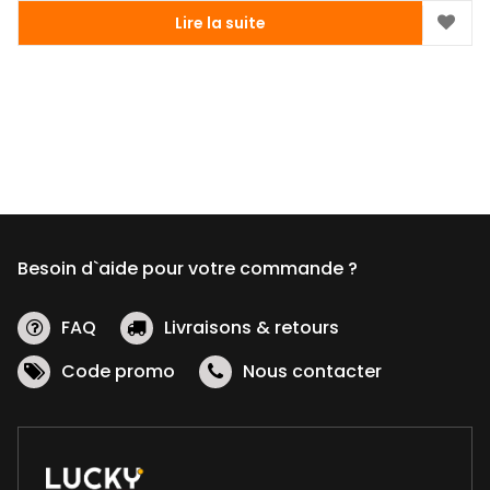
Lire la suite
Besoin d`aide pour votre commande ?
FAQ
Livraisons & retours
Code promo
Nous contacter