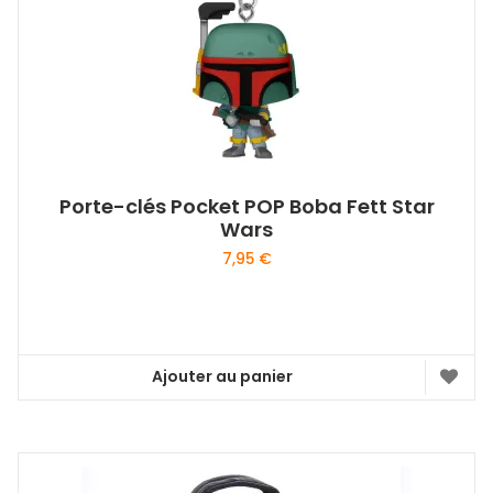
Porte-clés Pocket POP Boba Fett Star
Wars
7,95
€
Ajouter au panier