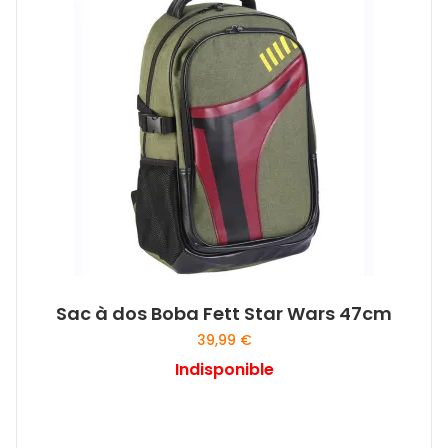
Sac à dos Boba Fett Star Wars 47cm
39,99
€
Indisponible