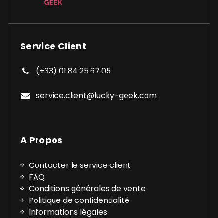
Service Client
(+33) 01.84.25.67.05
service.client@lucky-geek.com
A Propos
Contacter le service client
FAQ
Conditions générales de vente
Politique de confidentialité
Informations légales