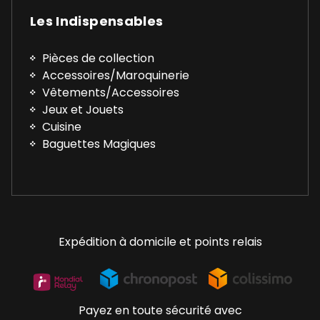
Les Indispensables
Pièces de collection
Accessoires/Maroquinerie
Vêtements/Accessoires
Jeux et Jouets
Cuisine
Baguettes Magiques
Expédition à domicile et points relais
Payez en toute sécurité avec