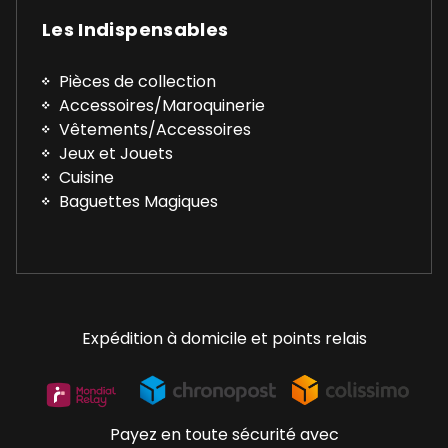
Les Indispensables
Pièces de collection
Accessoires/Maroquinerie
Vêtements/Accessoires
Jeux et Jouets
Cuisine
Baguettes Magiques
Expédition à domicile et points relais
Payez en toute sécurité avec