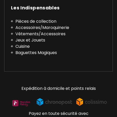
Les Indispensables
Pièces de collection
Accessoires/Maroquinerie
Vêtements/Accessoires
Jeux et Jouets
Cuisine
Baguettes Magiques
Expédition à domicile et points relais
Payez en toute sécurité avec