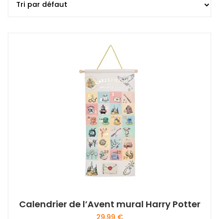
Calendrier de l’Avent mural Harry Potter
29,99
€