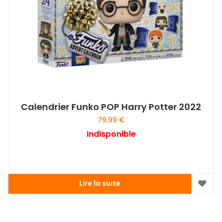
Calendrier Funko POP Harry Potter 2022
79,99
€
Indisponible
Lire la suite