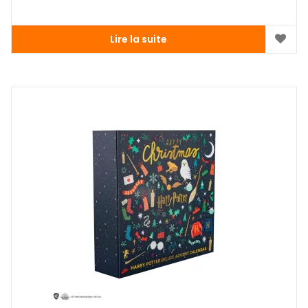
Lire la suite