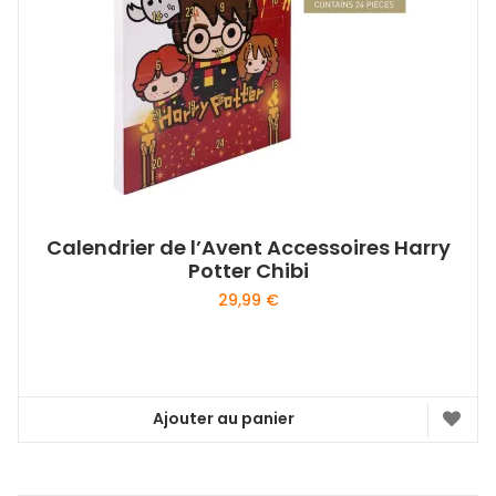
Calendrier de l’Avent Accessoires Harry
Potter Chibi
29,99
€
Ajouter au panier