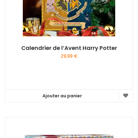
Calendrier de l’Avent Harry Potter
29,99
€
Ajouter au panier