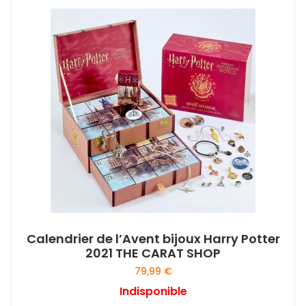
Calendrier de l’Avent bijoux Harry Potter
2021 THE CARAT SHOP
79,99
€
Indisponible