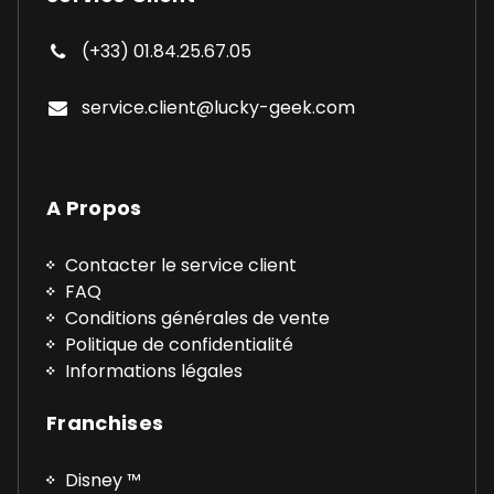
(+33) 01.84.25.67.05
service.client@lucky-geek.com
A Propos
Contacter le service client
FAQ
Conditions générales de vente
Politique de confidentialité
Informations légales
Franchises
Disney ™