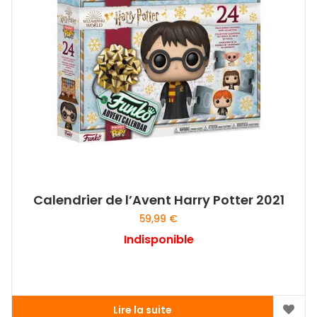
Calendrier de l’Avent Harry Potter 2021
59,99
€
Indisponible
Lire la suite