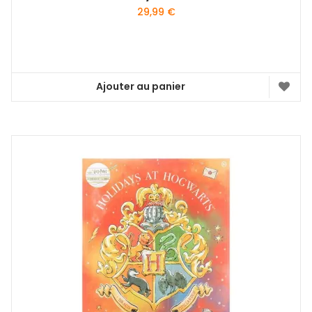
29,99
€
Ajouter au panier