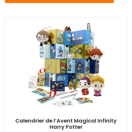
Calendrier de l’Avent Magical Infinity
Harry Potter