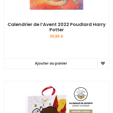
Calendrier de l’Avent 2022 Poudlard Harry
Potter
36,99
€
Ajouter au panier