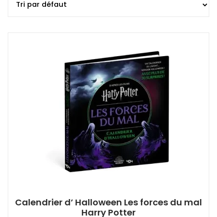
Calendrier d’ Halloween Les forces du mal
Harry Potter