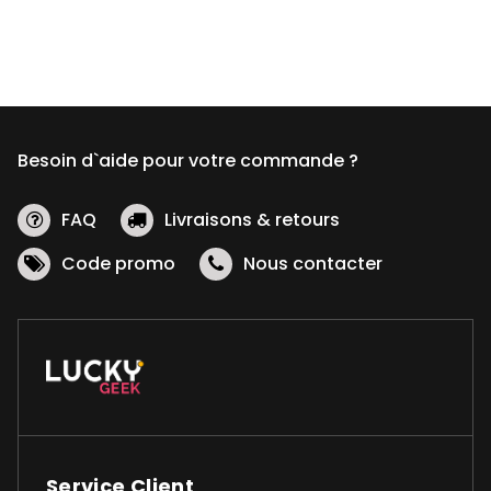
Besoin d`aide pour votre commande ?
FAQ
Livraisons & retours
Code promo
Nous contacter
Service Client