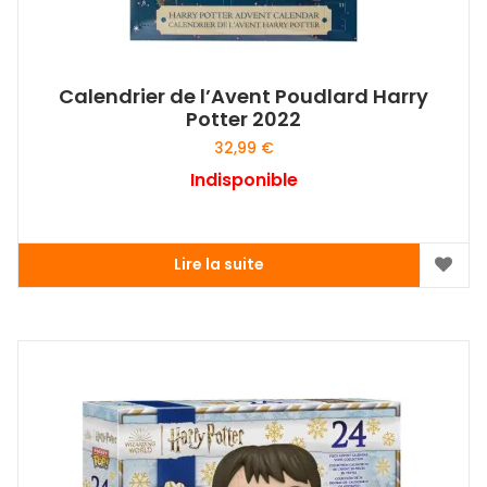
Calendrier de l’Avent Poudlard Harry
Potter 2022
32,99
€
Indisponible
Lire la suite