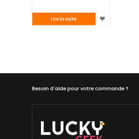
Lire la suite
Besoin d`aide pour votre commande ?