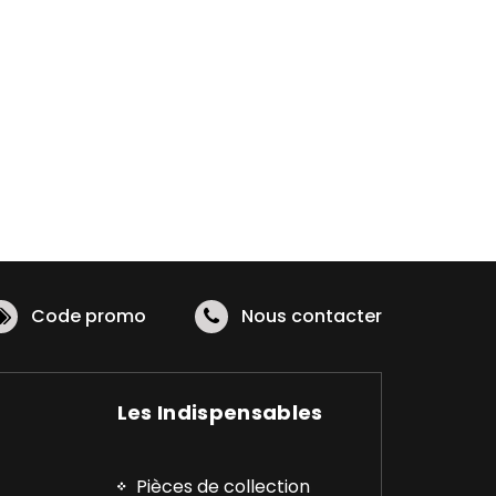
Code promo
Nous contacter
Les Indispensables
Pièces de collection