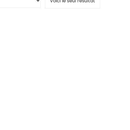
Voici le seul résultat