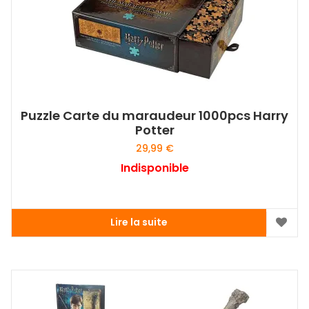
Puzzle Carte du maraudeur 1000pcs Harry
Potter
29,99
€
Indisponible
Lire la suite