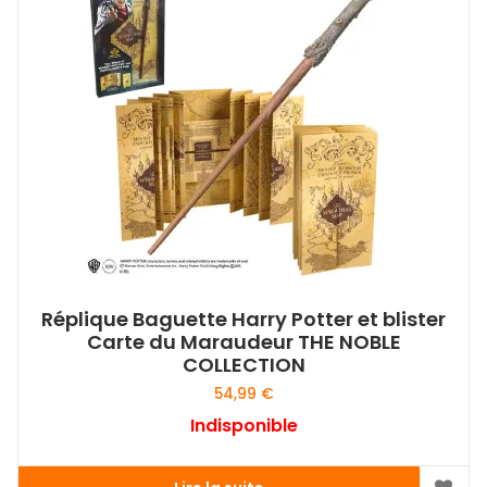
Réplique Baguette Harry Potter et blister
Carte du Maraudeur THE NOBLE
COLLECTION
54,99
€
Indisponible