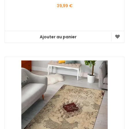
39,99
€
Ajouter au panier