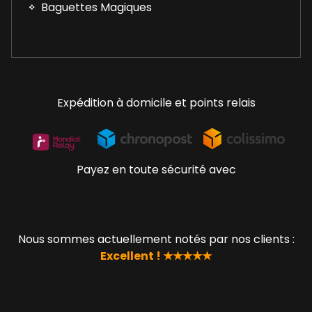
Baguettes Magiques
Expédition à domicile et points relais
Payez en toute sécurité avec
Nous sommes actuellement notés par nos clients :
Excellent ! ★★★★★