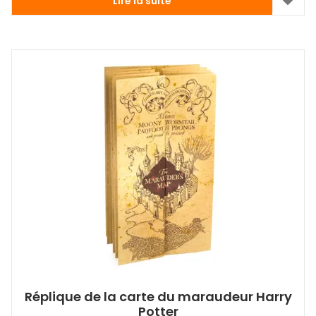
Lire la suite
Réplique de la carte du maraudeur Harry
Potter