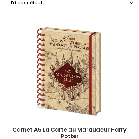
Carnet A5 La Carte du Maraudeur Harry
Potter