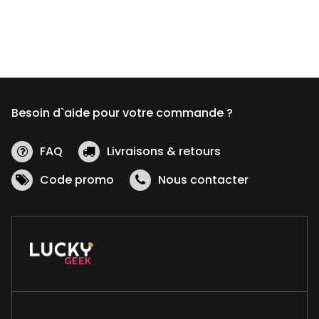
Besoin d`aide pour votre commande ?
FAQ
Livraisons & retours
Code promo
Nous contacter