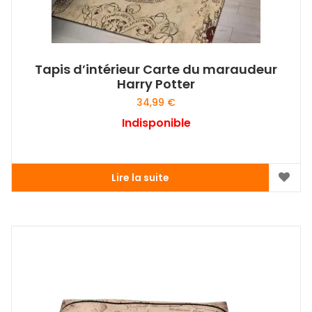
Tapis d’intérieur Carte du maraudeur
Harry Potter
34,99
€
Indisponible
Lire la suite