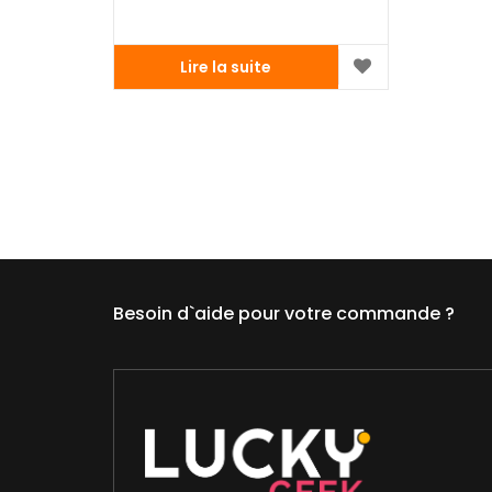
Lire la suite
Besoin d`aide pour votre commande ?