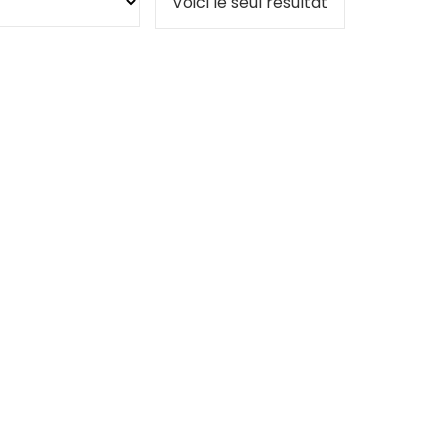
Voici le seul résultat