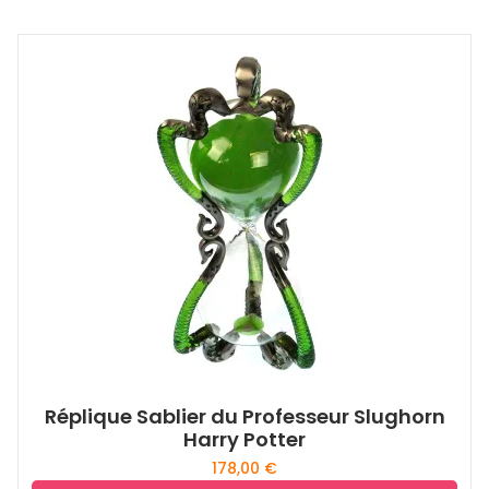
Réplique Sablier du Professeur Slughorn
Harry Potter
178,00
€