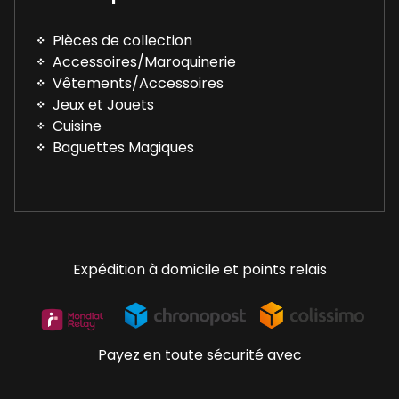
Pièces de collection
Accessoires/Maroquinerie
Vêtements/Accessoires
Jeux et Jouets
Cuisine
Baguettes Magiques
Expédition à domicile et points relais
Payez en toute sécurité avec