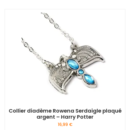
Collier diadème Rowena Serdaigle plaqué
argent – Harry Potter
16,99
€