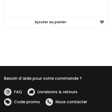
Ajouter au panier
Besoin d`aide pour votre commande ?
FAQ
Livraisons & retours
Code promo
Nous contacter