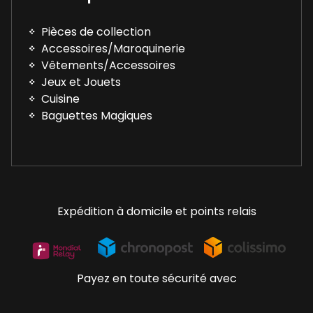
Pièces de collection
Accessoires/Maroquinerie
Vêtements/Accessoires
Jeux et Jouets
Cuisine
Baguettes Magiques
Expédition à domicile et points relais
Payez en toute sécurité avec