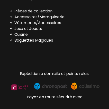
Pièces de collection
Accessoires/Maroquinerie
Vêtements/Accessoires
Jeux et Jouets
Cuisine
Baguettes Magiques
Expédition à domicile et points relais
Payez en toute sécurité avec