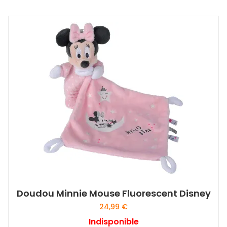
Doudou Minnie Mouse Fluorescent Disney
24,99
€
Indisponible