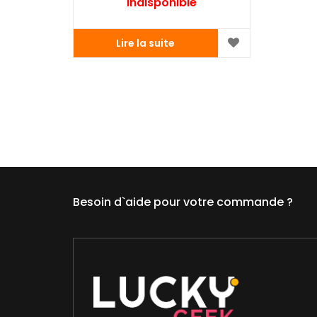
Indisponible
Lire la suite
Besoin d`aide pour votre commande ?