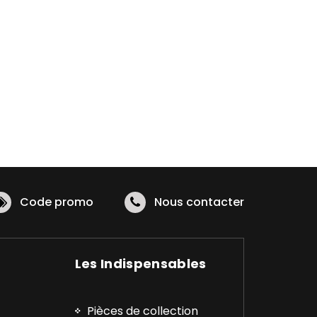
Code promo
Nous contacter
Les Indispensables
Pièces de collection