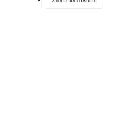
Voici le seul résultat