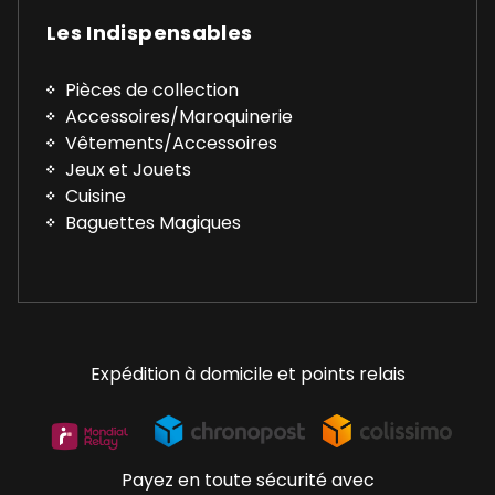
Les Indispensables
Pièces de collection
Accessoires/Maroquinerie
Vêtements/Accessoires
Jeux et Jouets
Cuisine
Baguettes Magiques
Expédition à domicile et points relais
Payez en toute sécurité avec