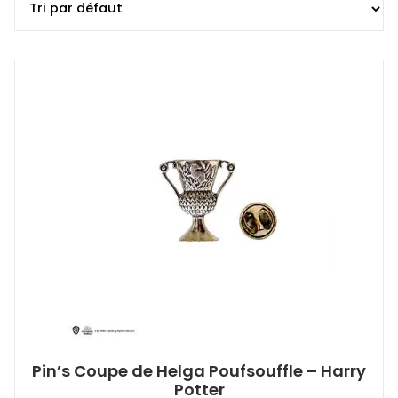
Pin’s Coupe de Helga Poufsouffle – Harry
Potter