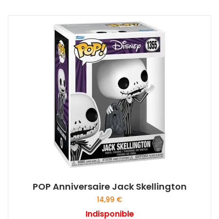
POP Anniversaire Jack Skellington
14,99
€
Indisponible