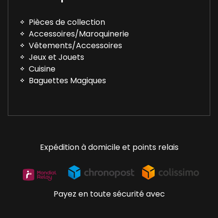
Pièces de collection
Accessoires/Maroquinerie
Vêtements/Accessoires
Jeux et Jouets
Cuisine
Baguettes Magiques
Expédition à domicile et points relais
Payez en toute sécurité avec