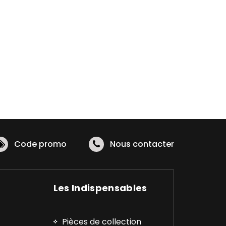
Code promo
Nous contacter
Les Indispensables
Pièces de collection