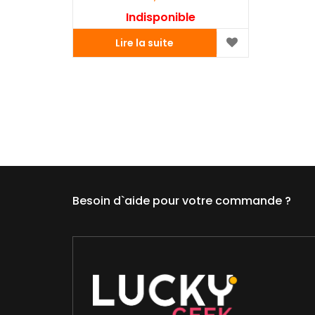
Indisponible
Lire la suite
Besoin d`aide pour votre commande ?