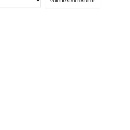
Voici le seul résultat