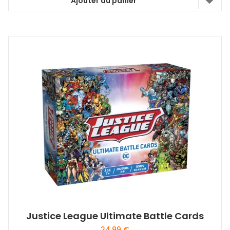
Ajouter au panier
Justice League Ultimate Battle Cards
24,99
€