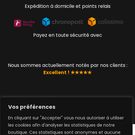
Expédition à domicile et points relais
Payez en toute sécurité avec
Nous sommes actuellement notés par nos clients :
Excellent ! ★★★★★
© 2019 - 2023 www.lucky-geek.com par QUEEN TOYS
SAS
Vos préférences
En cliquant sur "Accepter" vous nous autoriser à utiliser
les cookies afin d'analyser les statistiques de notre
boutique. Ces statistiques sont anonymes et aucune