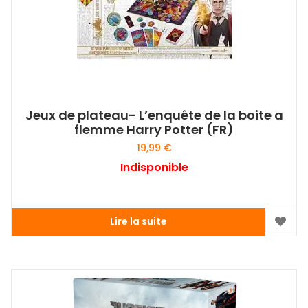
Jeux de plateau- L’enquête de la boite a
flemme Harry Potter (FR)
19,99
€
Indisponible
Lire la suite