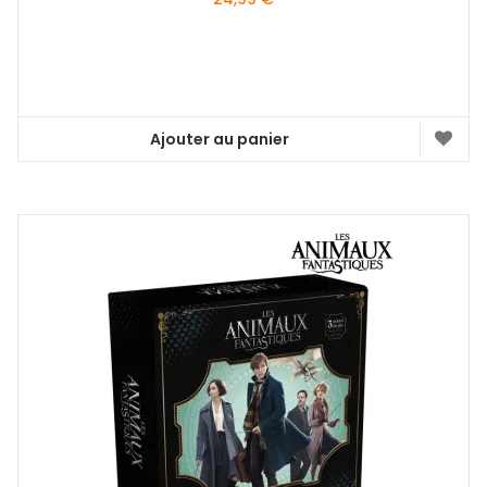
Ajouter au panier