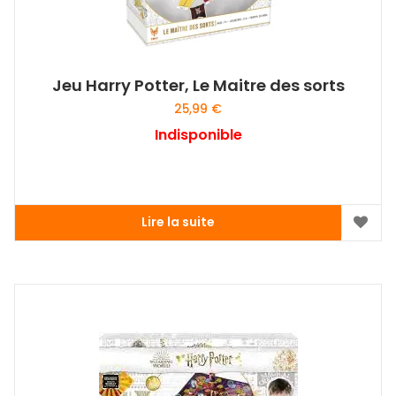
Jeu Harry Potter, Le Maitre des sorts
25,99
€
Indisponible
Lire la suite