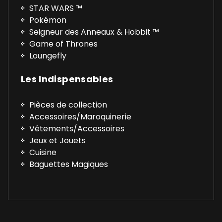
STAR WARS ™
Pokémon
Seigneur des Anneaux & Hobbit ™
Game of Thrones
Loungefly
Les Indispensables
Pièces de collection
Accessoires/Maroquinerie
Vêtements/Accessoires
Jeux et Jouets
Cuisine
Baguettes Magiques