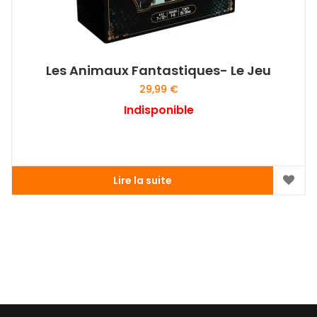
Les Animaux Fantastiques- Le Jeu
29,99
€
Indisponible
Lire la suite