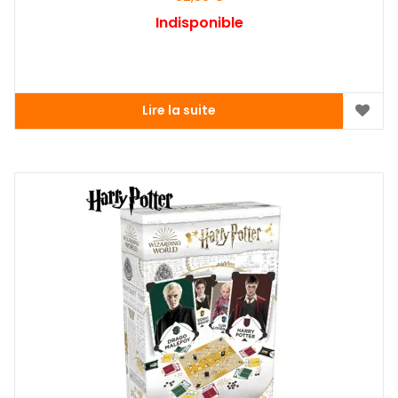
Indisponible
Lire la suite