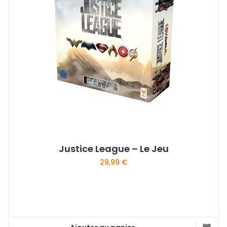
Justice League – Le Jeu
29,99
€