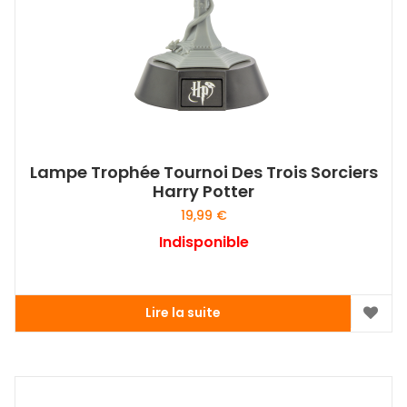
Lampe Trophée Tournoi Des Trois Sorciers
Harry Potter
19,99
€
Indisponible
Lire la suite