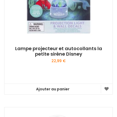
Lampe projecteur et autocollants la
petite sirène Disney
22,99
€
Ajouter au panier