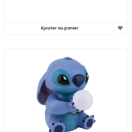
Ajouter au panier