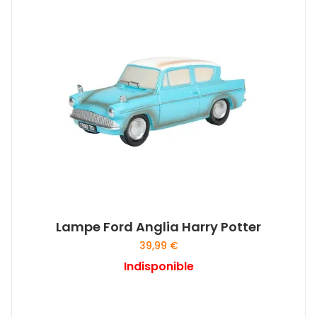
Lampe Ford Anglia Harry Potter
39,99
€
Indisponible