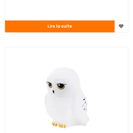
Lire la suite