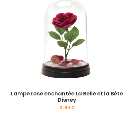
Lampe rose enchantée La Belle et la Bête
Disney
31,99
€