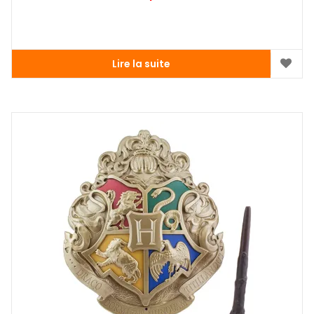
Lire la suite