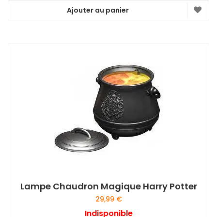
Ajouter au panier
Lampe Chaudron Magique Harry Potter
29,99
€
Indisponible