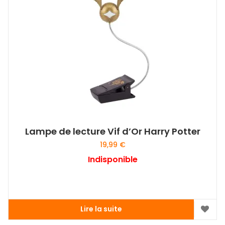
Lampe de lecture Vif d’Or Harry Potter
19,99
€
Indisponible
Lire la suite