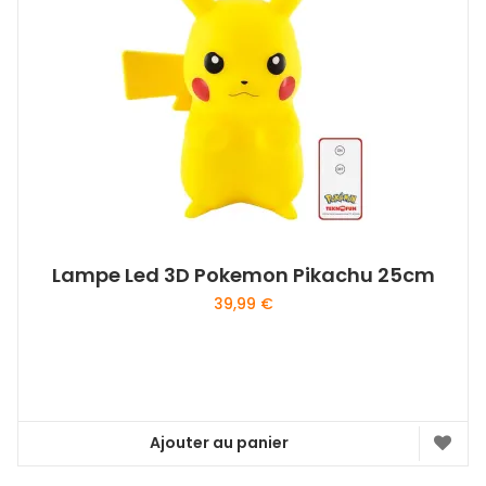
Lampe Led 3D Pokemon Pikachu 25cm
39,99
€
Ajouter au panier