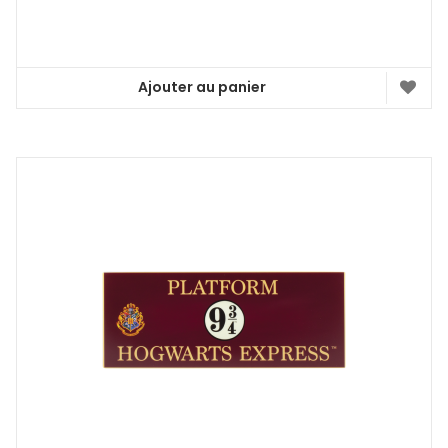
Ajouter au panier