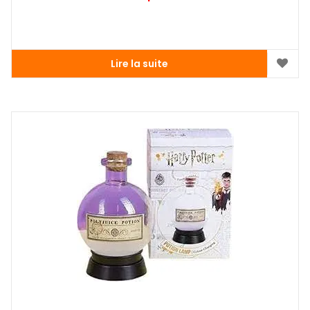
Lire la suite