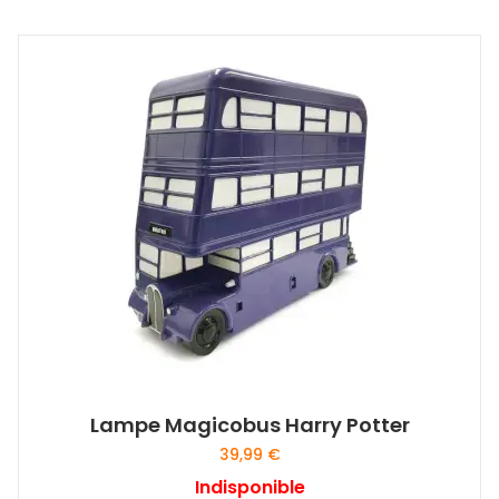
Lampe Magicobus Harry Potter
39,99
€
Indisponible