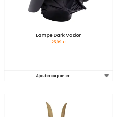
Lampe Dark Vador
25,99
€
Ajouter au panier