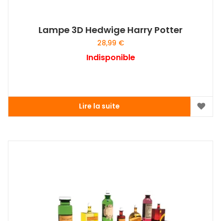
Lampe 3D Hedwige Harry Potter
28,99
€
Indisponible
Lire la suite