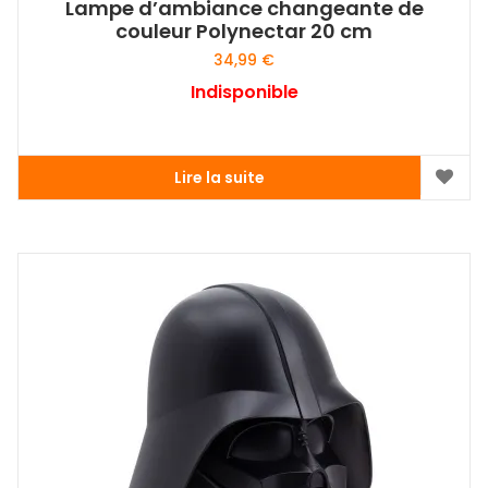
Lampe d’ambiance changeante de
couleur Polynectar 20 cm
34,99
€
Indisponible
Lire la suite