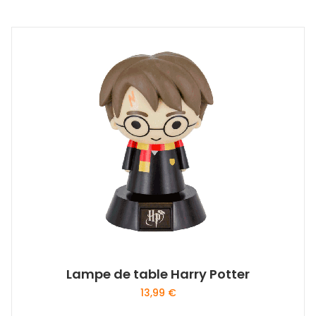
Lampe de table Harry Potter
13,99
€