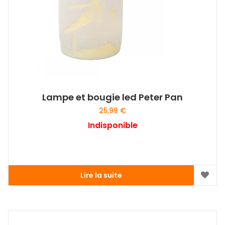
Lampe et bougie led Peter Pan
25,99
€
Indisponible
Lire la suite