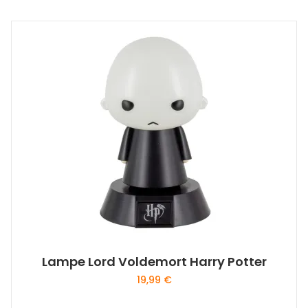
Lampe Lord Voldemort Harry Potter
19,99
€