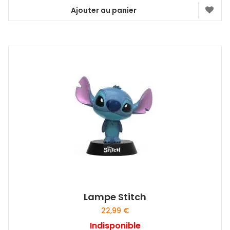
Ajouter au panier
Lampe Stitch
22,99
€
Indisponible