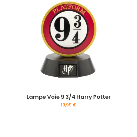
Lampe Voie 9 3/4 Harry Potter
19,99
€