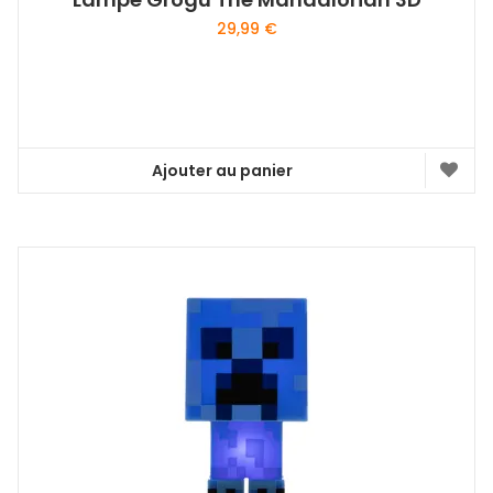
29,99
€
Ajouter au panier