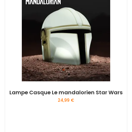
Lampe Casque Le mandalorien Star Wars
24,99
€