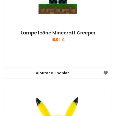
Lampe Icône Minecraft Creeper
19,99
€
Ajouter au panier