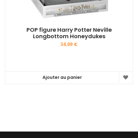
POP figure Harry Potter Neville
Longbottom Honeydukes
34,99
€
Ajouter au panier