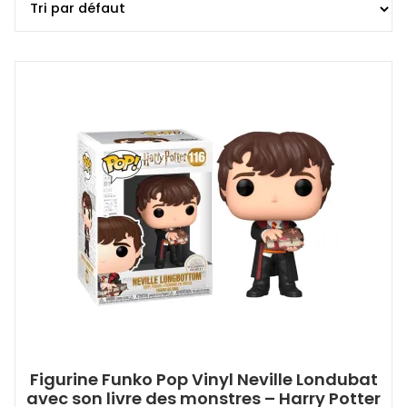
Figurine Funko Pop Vinyl Neville Londubat
avec son livre des monstres – Harry Potter