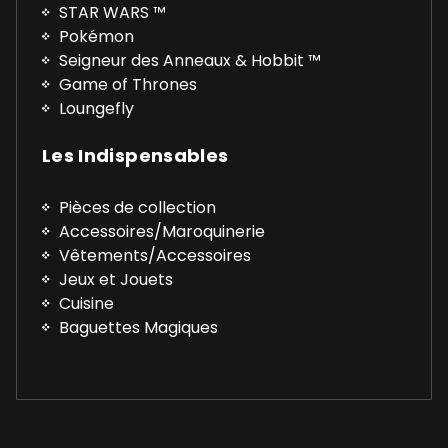
STAR WARS ™
Pokémon
Seigneur des Anneaux & Hobbit ™
Game of Thrones
Loungefly
Les Indispensables
Pièces de collection
Accessoires/Maroquinerie
Vêtements/Accessoires
Jeux et Jouets
Cuisine
Baguettes Magiques