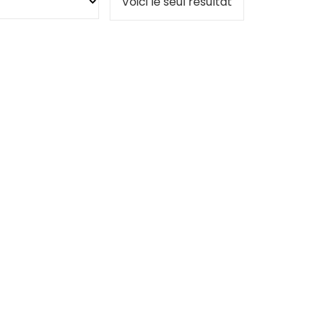
Voici le seul résultat