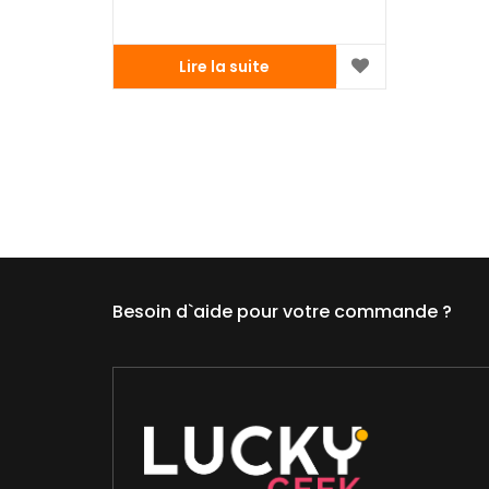
Lire la suite
Besoin d`aide pour votre commande ?