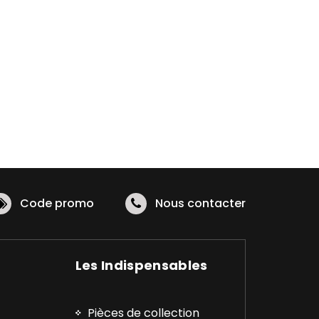
Code promo
Nous contacter
Les Indispensables
Pièces de collection