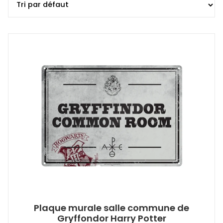
Plaque murale salle commune de
Gryffondor Harry Potter