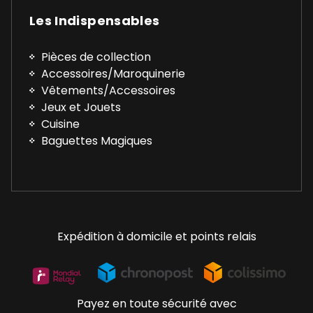
Les Indispensables
Pièces de collection
Accessoires/Maroquinerie
Vêtements/Accessoires
Jeux et Jouets
Cuisine
Baguettes Magiques
Expédition à domicile et points relais
Payez en toute sécurité avec