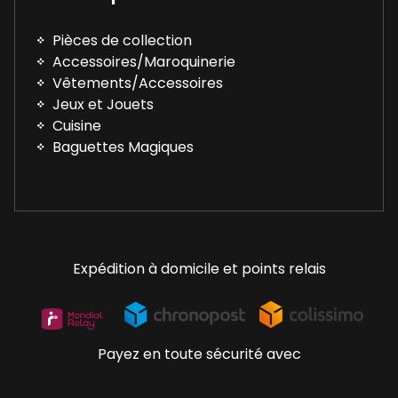
Pièces de collection
Accessoires/Maroquinerie
Vêtements/Accessoires
Jeux et Jouets
Cuisine
Baguettes Magiques
Expédition à domicile et points relais
Payez en toute sécurité avec