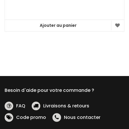
Ajouter au panier
Besoin d`aide pour votre commande ?
FAQ
Livraisons & retours
Code promo
Nous contacter