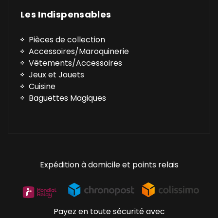
Les Indispensables
Pièces de collection
Accessoires/Maroquinerie
Vêtements/Accessoires
Jeux et Jouets
Cuisine
Baguettes Magiques
Expédition à domicile et points relais
Payez en toute sécurité avec