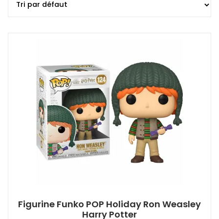
Figurine Funko POP Holiday Ron Weasley
Harry Potter