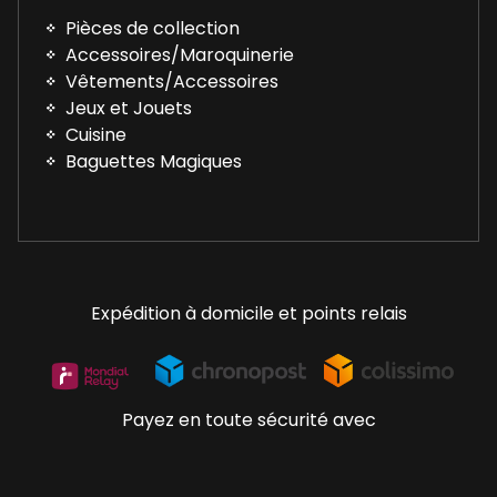
Pièces de collection
Accessoires/Maroquinerie
Vêtements/Accessoires
Jeux et Jouets
Cuisine
Baguettes Magiques
Expédition à domicile et points relais
Payez en toute sécurité avec