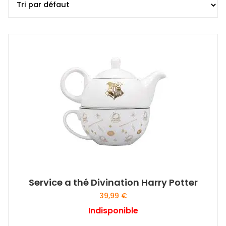
Service a thé Divination Harry Potter
39,99
€
Indisponible