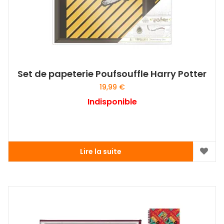
Set de papeterie Poufsouffle Harry Potter
19,99
€
Indisponible
Lire la suite