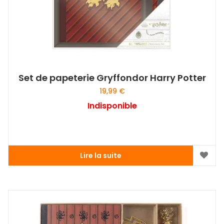
Set de papeterie Gryffondor Harry Potter
19,99
€
Indisponible
Lire la suite