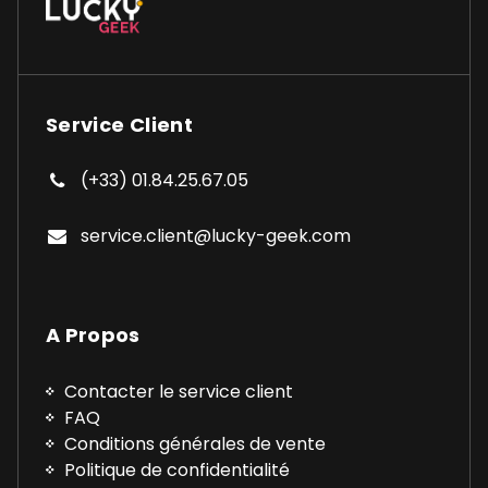
Service Client
(+33) 01.84.25.67.05
service.client@lucky-geek.com
A Propos
Contacter le service client
FAQ
Conditions générales de vente
Politique de confidentialité