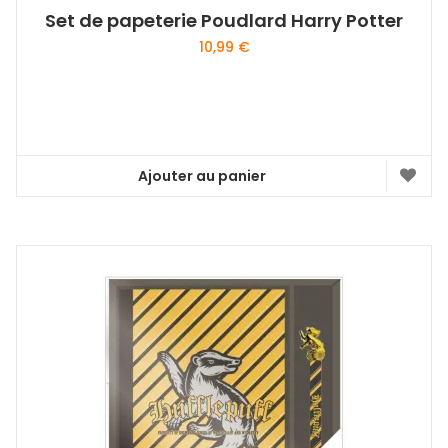
Set de papeterie Poudlard Harry Potter
10,99
€
Ajouter au panier