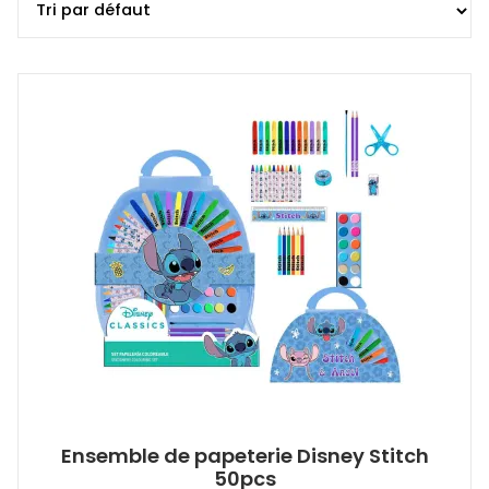
Ensemble de papeterie Disney Stitch
50pcs