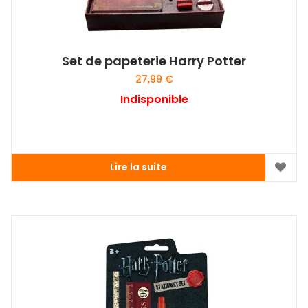
Set de papeterie Harry Potter
27,99
€
Indisponible
Lire la suite