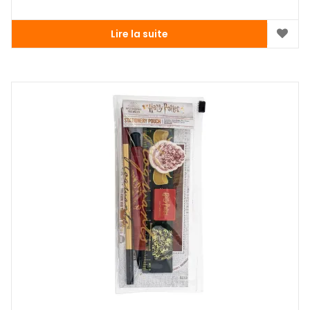
Lire la suite