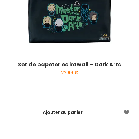
Set de papeteries kawaii – Dark Arts
22,99
€
Ajouter au panier