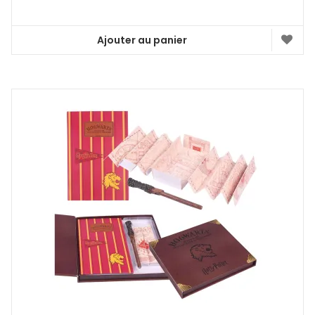
Ajouter au panier