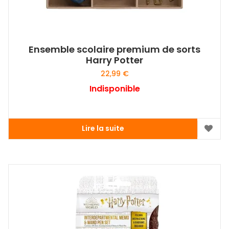
Ensemble scolaire premium de sorts
Harry Potter
22,99
€
Indisponible
Lire la suite