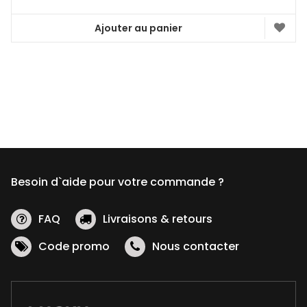
Ajouter au panier
Besoin d`aide pour votre commande ?
FAQ
Livraisons & retours
Code promo
Nous contacter