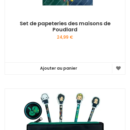
Set de papeteries des maisons de
Poudlard
24,99
€
Ajouter au panier