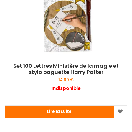
Set 100 Lettres Ministère de la magie et
stylo baguette Harry Potter
14,99
€
Indisponible
Lire la suite