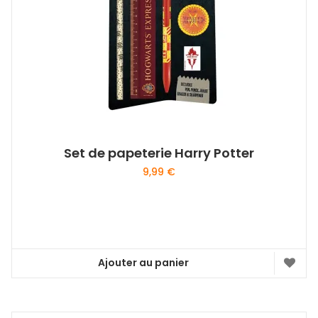
Set de papeterie Harry Potter
9,99
€
Ajouter au panier