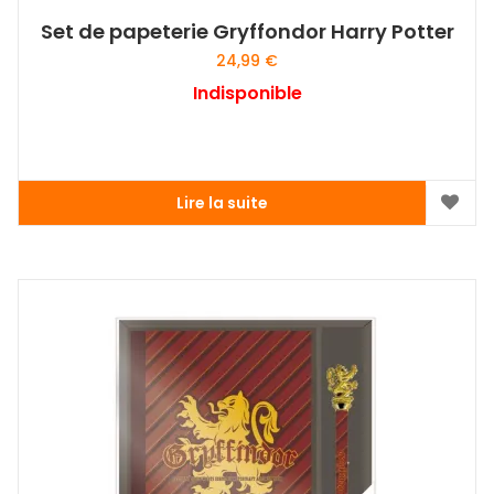
Set de papeterie Gryffondor Harry Potter
24,99
€
Indisponible
Lire la suite