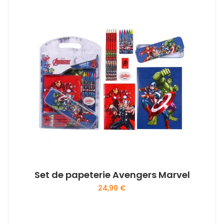
Set de papeterie Avengers Marvel
24,99
€