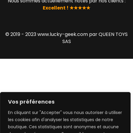
Nous sommes actuellement notés par nos clients :
Excellent ! ★★★★★
© 2019 - 2023 www.lucky-geek.com par QUEEN TOYS
SAS
Vos préférences
En cliquant sur "Accepter" vous nous autoriser à utiliser
les cookies afin d'analyser les statistiques de notre
boutique. Ces statistiques sont anonymes et aucune