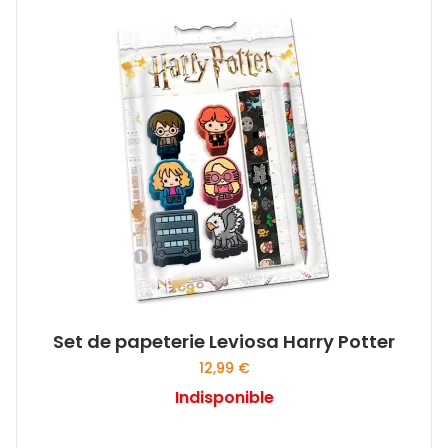
Set de papeterie Leviosa Harry Potter
12,99
€
Indisponible