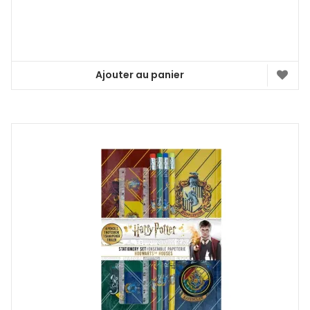
Ajouter au panier