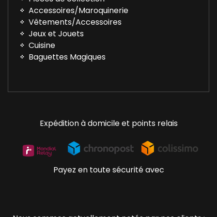
Accessoires/Maroquinerie
Vêtements/Accessoires
Jeux et Jouets
Cuisine
Baguettes Magiques
Expédition à domicile et points relais
Payez en toute sécurité avec