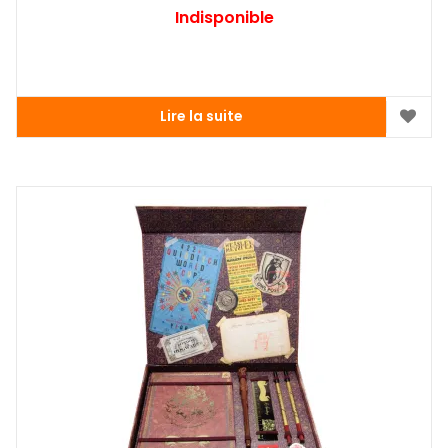
Indisponible
Lire la suite