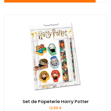
Set de Papeterie Harry Potter
12,99
€