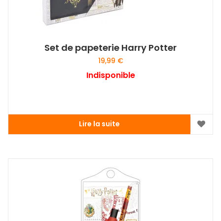
Set de papeterie Harry Potter
19,99
€
Indisponible
Lire la suite