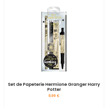
Set de Papeterie Hermione Granger Harry
Potter
9,99
€