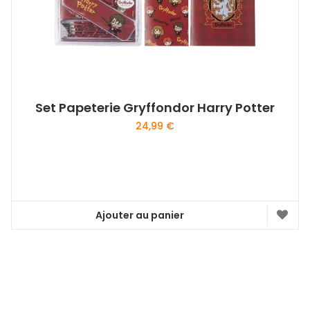
Set Papeterie Gryffondor Harry Potter
24,99
€
Ajouter au panier