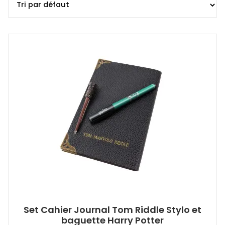
Set Cahier Journal Tom Riddle Stylo et
baguette Harry Potter