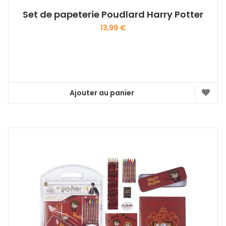
Set de papeterie Poudlard Harry Potter
13,99
€
Ajouter au panier