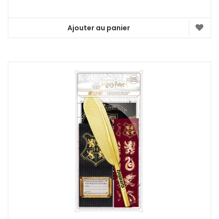
Ajouter au panier