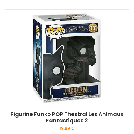
Figurine Funko POP Thestral Les Animaux
Fantastiques 2
19,99
€