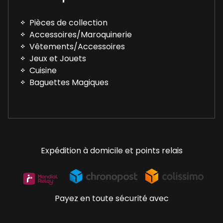
Pièces de collection
Accessoires/Maroquinerie
Vêtements/Accessoires
Jeux et Jouets
Cuisine
Baguettes Magiques
Expédition à domicile et points relais
Payez en toute sécurité avec