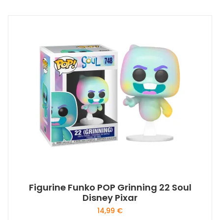
Figurine Funko POP Grinning 22 Soul
Disney Pixar
14,99
€