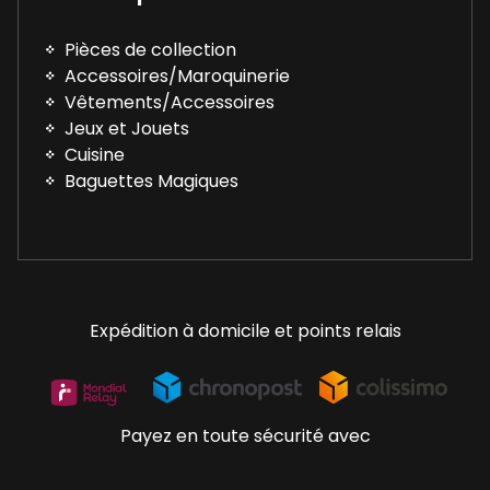
Pièces de collection
Accessoires/Maroquinerie
Vêtements/Accessoires
Jeux et Jouets
Cuisine
Baguettes Magiques
Expédition à domicile et points relais
Payez en toute sécurité avec