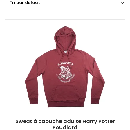
Sweat à capuche adulte Harry Potter
Poudlard