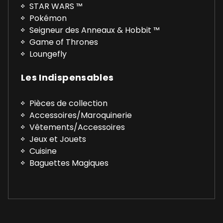
STAR WARS ™
Pokémon
Seigneur des Anneaux & Hobbit ™
Game of Thrones
Loungefly
Les Indispensables
Pièces de collection
Accessoires/Maroquinerie
Vêtements/Accessoires
Jeux et Jouets
Cuisine
Baguettes Magiques