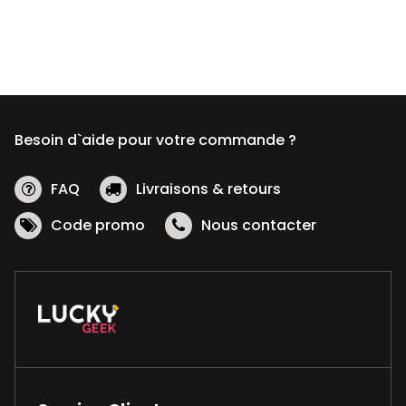
Besoin d`aide pour votre commande ?
FAQ
Livraisons & retours
Code promo
Nous contacter