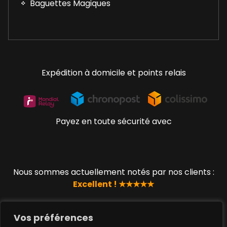
Baguettes Magiques
Expédition à domicile et points relais
Payez en toute sécurité avec
Nous sommes actuellement notés par nos clients :
Excellent ! ★★★★★
Vos préférences