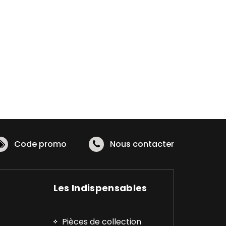
Code promo
Nous contacter
Les Indispensables
Pièces de collection