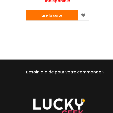
Indisponible
Lire la suite
Besoin d`aide pour votre commande ?