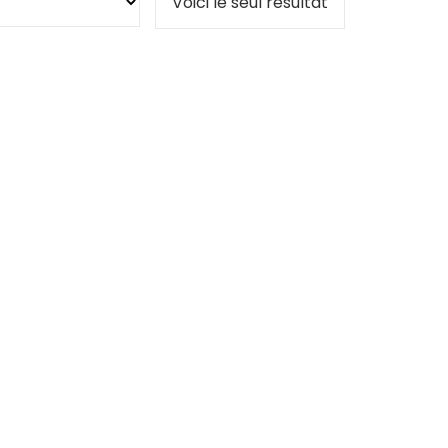
Voici le seul résultat