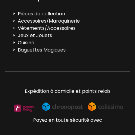
Pièces de collection
Accessoires/Maroquinerie
Vêtements/Accessoires
Jeux et Jouets
Cuisine
Baguettes Magiques
Expédition à domicile et points relais
Payez en toute sécurité avec