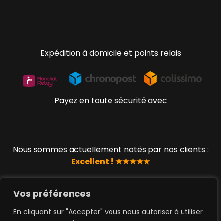
Expédition à domicile et points relais
Payez en toute sécurité avec
Nous sommes actuellement notés par nos clients :
Excellent ! ★★★★★
Vos préférences
© 2019 - 2023 www.lucky-geek.com par QUEEN TOYS
En cliquant sur "Accepter" vous nous autoriser à utiliser
SAS