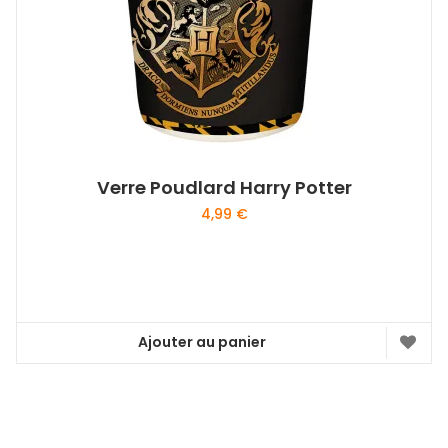
Verre Poudlard Harry Potter
4,99
€
Ajouter au panier