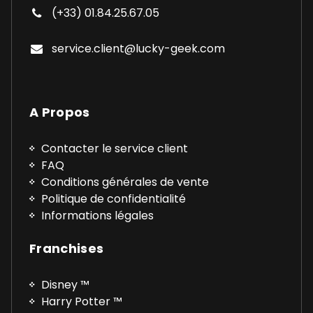
(+33) 01.84.25.67.05
service.client@lucky-geek.com
A Propos
Contacter le service client
FAQ
Conditions générales de vente
Politique de confidentialité
Informations légales
Franchises
Disney ™
Harry Potter ™