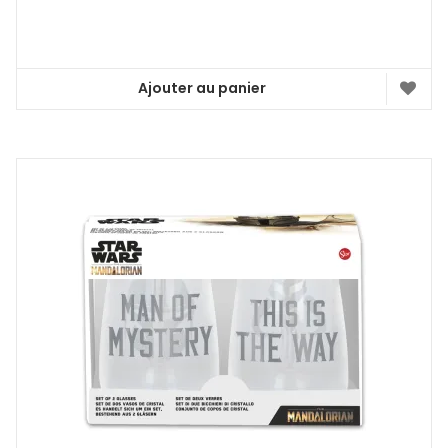
Ajouter au panier