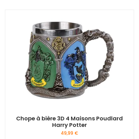
Chope à bière 3D 4 Maisons Poudlard
Harry Potter
49,99
€