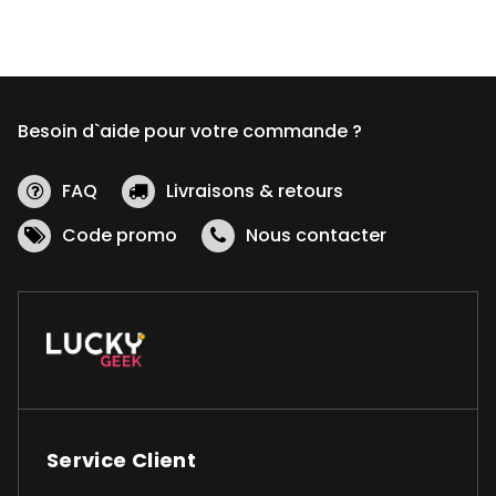
Besoin d`aide pour votre commande ?
FAQ
Livraisons & retours
Code promo
Nous contacter
Service Client