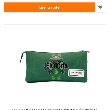
Lire la suite