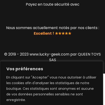
Payez en toute sécurité avec
Nous sommes actuellement notés par nos clients :
Excellent ! ★★★★★
© 2019 - 2023 www.lucky-geek.com par QUEEN TOYS
SAS
Vos préférences
En cliquant sur "Accepter" vous nous autoriser à utiliser
les cookies afin d'analyser les statistiques de notre
boutique. Ces statistiques sont anonymes et aucune
de vos données personnelles sensibles ne sont
0
enregistrée.