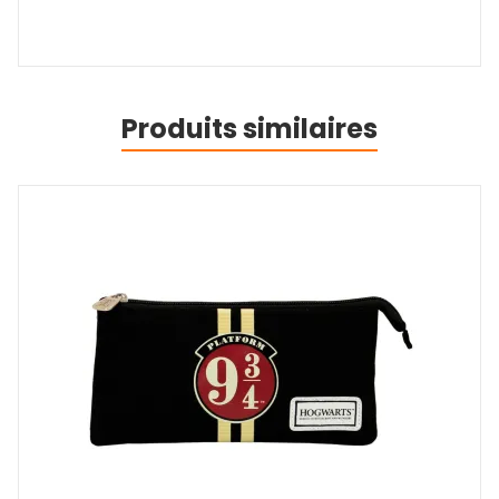
Produits similaires