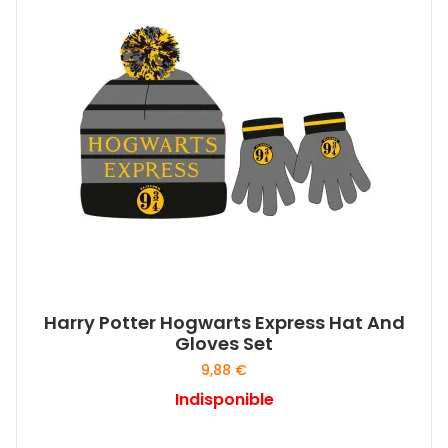
Harry Potter Hogwarts Express Hat And
Gloves Set
9,88
€
Indisponible