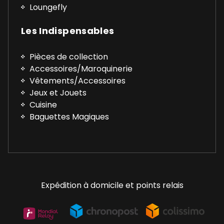
Loungefly
Les Indispensables
Pièces de collection
Accessoires/Maroquinerie
Vêtements/Accessoires
Jeux et Jouets
Cuisine
Baguettes Magiques
Expédition à domicile et points relais