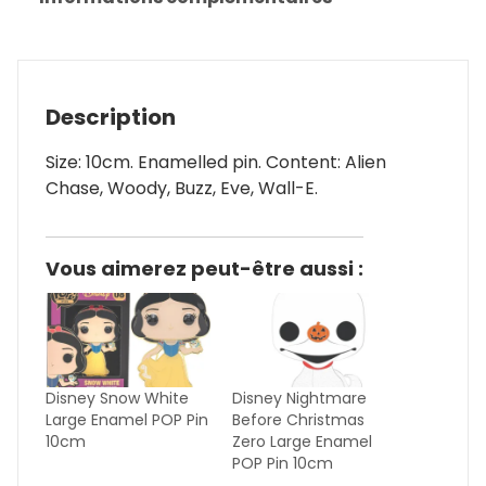
Description
Size: 10cm. Enamelled pin. Content: Alien
Chase, Woody, Buzz, Eve, Wall-E.
Vous aimerez peut-être aussi :
Disney Snow White
Disney Nightmare
Large Enamel POP Pin
Before Christmas
10cm
Zero Large Enamel
POP Pin 10cm