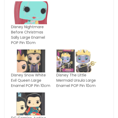
Disney Nightmare
Before Christmas
Sally Large Enamel
POP Pin 10cm
Disney Snow White
Disney The Little
Evil Queen Large
Mermaid Ursula Large
Enamel POP Pin 10cm
Enamel POP Pin 10cm
DC Comics Justice