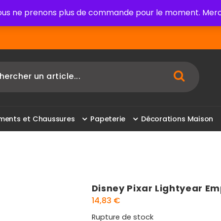
us ne prenons plus de commande pour le moment. Merci
m
e
n
t
s
e
t
C
h
a
u
s
s
u
r
e
s
P
a
p
e
t
e
r
i
e
D
é
c
o
r
a
t
i
o
n
s
M
a
i
s
o
n
Disney Pixar Lightyear E
14,83
€
Rupture de stock