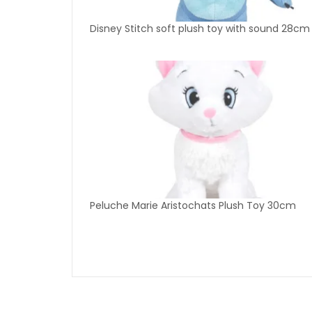
Disney Stitch soft plush toy with sound 28cm
Peluche Marie Aristochats Plush Toy 30cm