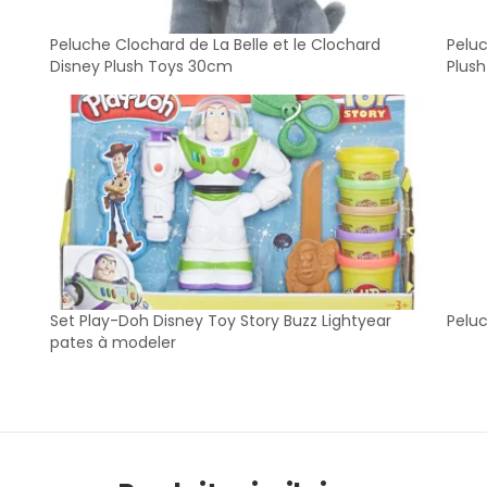
Peluche Clochard de La Belle et le Clochard
Peluc
Disney Plush Toys 30cm
Plus
Set Play-Doh Disney Toy Story Buzz Lightyear
Pelu
pates à modeler