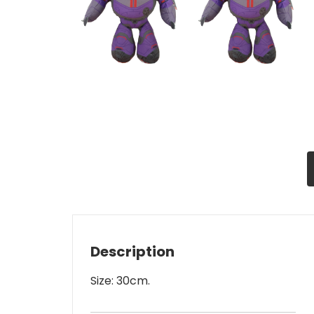
Description
Size: 30cm.