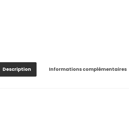
Description
Informations complémentaires