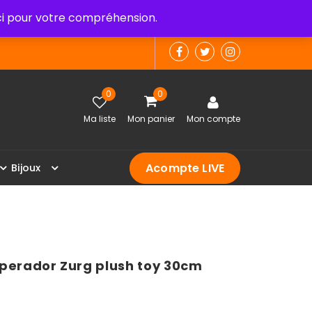
 pour votre compréhension.
0
0
Ma liste
Mon panier
Mon compte
Acompte LIVE
B
i
j
o
u
x
mperador Zurg plush toy 30cm