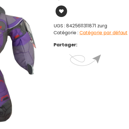
UGS :
8425611311871 zurg
Catégorie :
Catégorie par défaut
Partager: