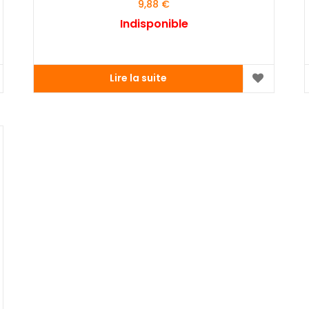
9,88
€
Indisponible
Lire la suite