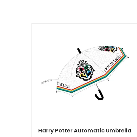
Harry Potter Automatic Umbrella