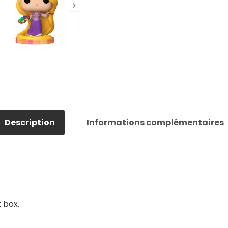
Description
Informations complémentaires
 box.