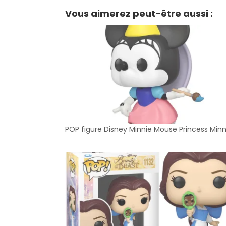
Vous aimerez peut-être aussi :
POP figure Disney Minnie Mouse Princess Minn