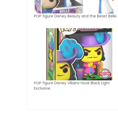
POP figure Disney Beauty and the Beast Belle
POP figure Disney Villains Hook Black Light
Exclusive