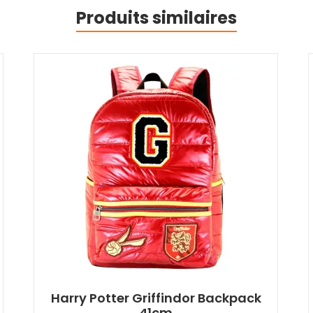
Produits similaires
Harry Potter Griffindor Backpack
41cm