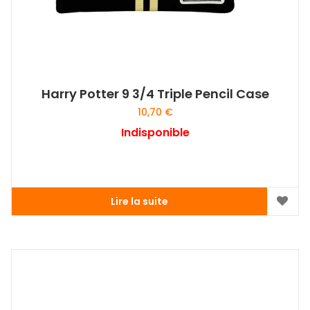
Harry Potter 9 3/4 Triple Pencil Case
10,70
€
Indisponible
Lire la suite