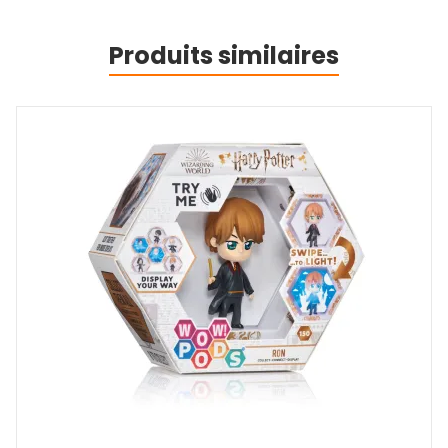
Produits similaires