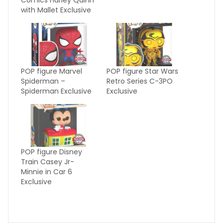
with Mallet Exclusive
POP figure Marvel
POP figure Star Wars
Spiderman –
Retro Series C-3PO
Spiderman Exclusive
Exclusive
POP figure Disney
Train Casey Jr-
Minnie in Car 6
Exclusive