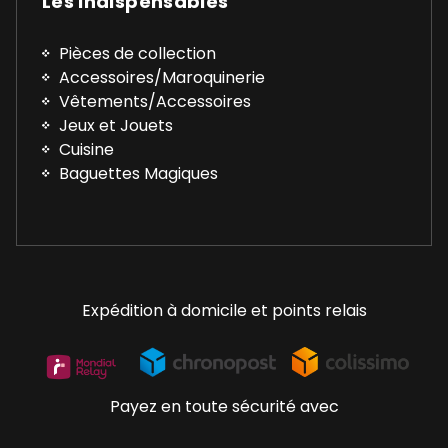
Les Indispensables
Pièces de collection
Accessoires/Maroquinerie
Vêtements/Accessoires
Jeux et Jouets
Cuisine
Baguettes Magiques
Expédition à domicile et points relais
Payez en toute sécurité avec