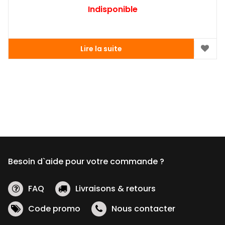
Indisponible
Lire la suite
Besoin d`aide pour votre commande ?
FAQ
Livraisons & retours
Code promo
Nous contacter