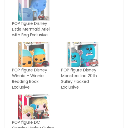
POP figure Disney
Little Mermaid Ariel
with Bag Exclusive
POP figure Disney
POP figure Disney
Winnie – Winnie
Monsters Inc 20th
Reading Book
Sulley Flocked
Exclusive
Exclusive
POP figure DC
Comics Harley Quinn