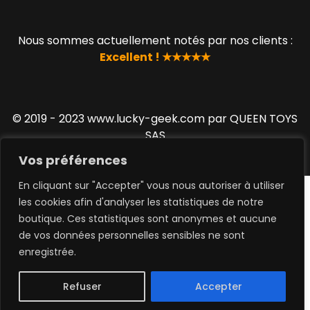
Nous sommes actuellement notés par nos clients :
Excellent ! ★★★★★
© 2019 - 2023 www.lucky-geek.com par QUEEN TOYS
SAS
Vos préférences
En cliquant sur "Accepter" vous nous autoriser à utiliser
les cookies afin d'analyser les statistiques de notre
boutique. Ces statistiques sont anonymes et aucune
de vos données personnelles sensibles ne sont
0
enregistrée.
Refuser
Accepter