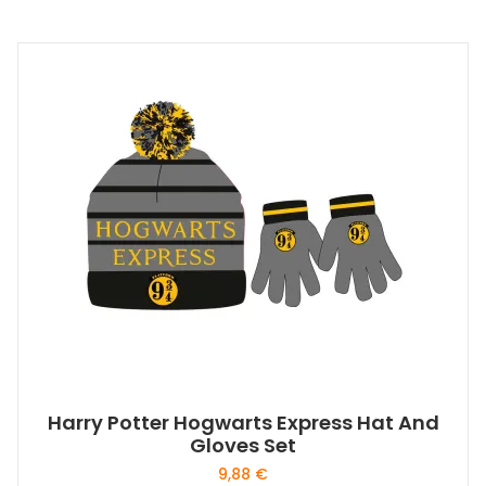
Harry Potter Hogwarts Express Hat And
Gloves Set
9,88
€