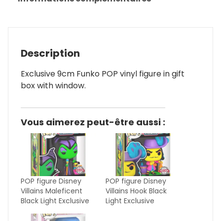
Description
Exclusive 9cm Funko POP vinyl figure in gift
box with window.
Vous aimerez peut-être aussi :
POP figure Disney
POP figure Disney
Villains Maleficent
Villains Hook Black
Black Light Exclusive
Light Exclusive