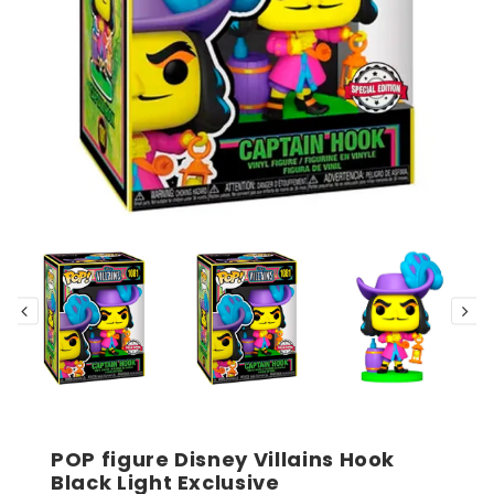
POP figure Disney Villains Hook
Black Light Exclusive