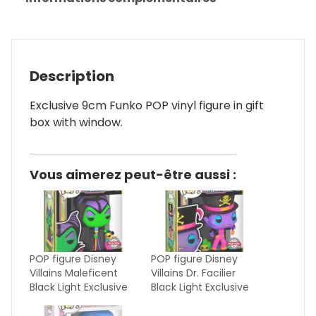
Description
Exclusive 9cm Funko POP vinyl figure in gift
box with window.
Vous aimerez peut-être aussi :
POP figure Disney
POP figure Disney
Villains Maleficent
Villains Dr. Facilier
Black Light Exclusive
Black Light Exclusive