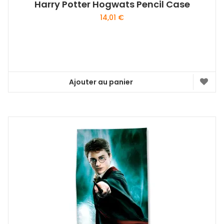
Harry Potter Hogwats Pencil Case
14,01
€
Ajouter au panier