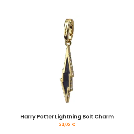
Harry Potter Lightning Bolt Charm
33,02
€