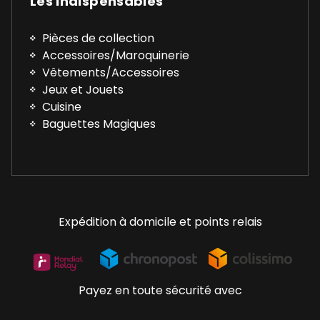
Les Indispensables
Pièces de collection
Accessoires/Maroquinerie
Vêtements/Accessoires
Jeux et Jouets
Cuisine
Baguettes Magiques
Expédition à domicile et points relais
Payez en toute sécurité avec