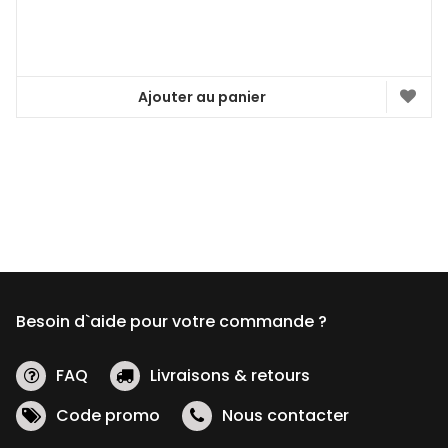
Ajouter au panier
Besoin d`aide pour votre commande ?
FAQ
Livraisons & retours
Code promo
Nous contacter