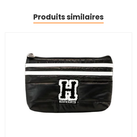
Produits similaires