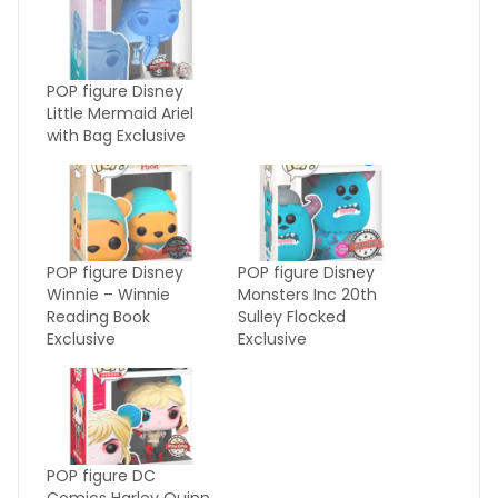
POP figure Disney
Little Mermaid Ariel
with Bag Exclusive
POP figure Disney
POP figure Disney
Winnie – Winnie
Monsters Inc 20th
Reading Book
Sulley Flocked
Exclusive
Exclusive
POP figure DC
Comics Harley Quinn