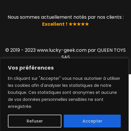
Nous sommes actuellement notés par nos clients :
Excellent ! ★★★★★
© 2019 - 2023 www.lucky-geek.com par QUEEN TOYS
SAS
Vos préférences
En cliquant sur "Accepter" vous nous autoriser à utiliser
les cookies afin d'analyser les statistiques de notre
boutique. Ces statistiques sont anonymes et aucune
de vos données personnelles sensibles ne sont
0
enregistrée.
Refuser
Accepter