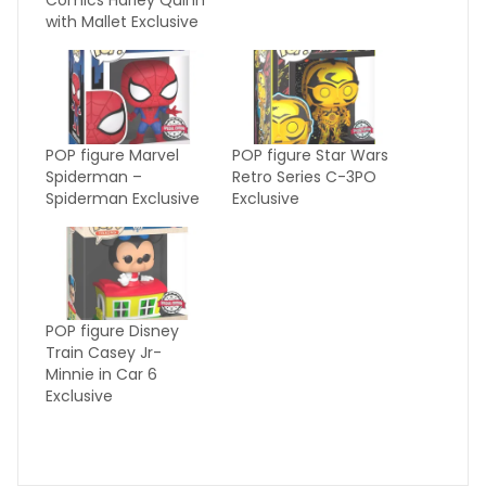
with Mallet Exclusive
POP figure Marvel
POP figure Star Wars
Spiderman –
Retro Series C-3PO
Spiderman Exclusive
Exclusive
POP figure Disney
Train Casey Jr-
Minnie in Car 6
Exclusive