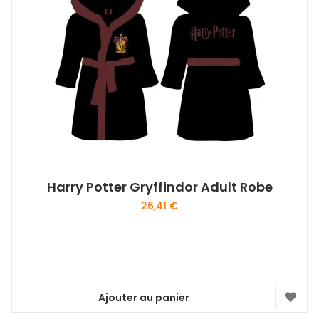
Harry Potter Gryffindor Adult Robe
26,41
€
Ajouter au panier