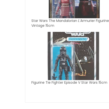
Star Wars The Mandalorian L’Armurier Figurine
Vintage 15cm
Figurine Tie Fighter Episode V Star Wars 15cm