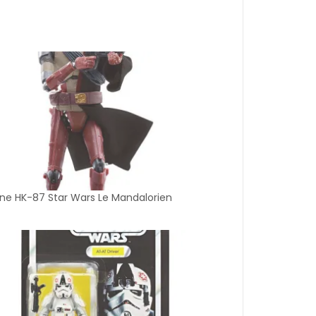
ine HK-87 Star Wars Le Mandalorien