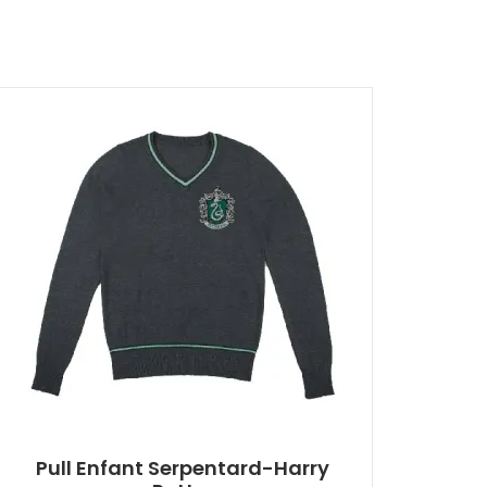
Pull Enfant Serpentard-Harry