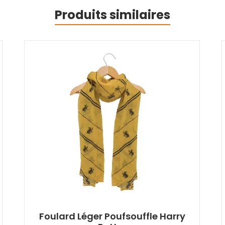
Produits similaires
Foulard Léger Poufsouffle Harry