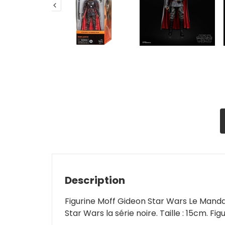
Description
Figurine Moff Gideon Star Wars Le Mand
Star Wars la série noire. Taille : 15cm. Fi