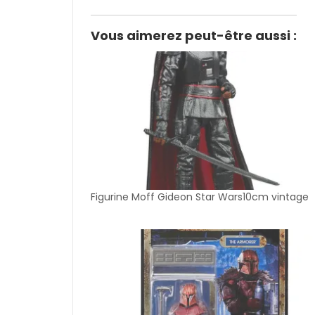
Vous aimerez peut-être aussi :
Figurine Moff Gideon Star Wars10cm vintage