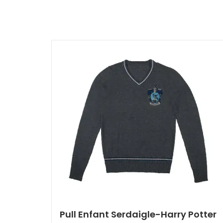
Pull Enfant Serdaigle-Harry Potter