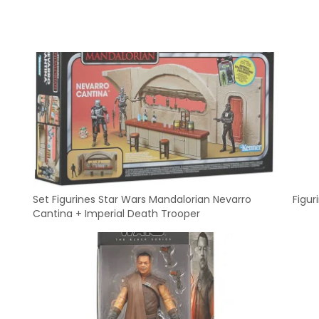
Set Figurines Star Wars Mandalorian Nevarro
Figur
Cantina + Imperial Death Trooper