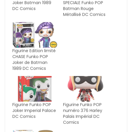
Joker Batman 1989
SPECIALE Funko POP
DC Comics
Batman Rouge
Métallisé DC Comics
Figurine Edition limité
CHASE Funko POP
Joker de Batman
1989 DC Comics
Figurine Funko POP
Figurine Funko POP
Joker Imperial Palace
numéro 376 Harley
DC Comics
Palais Impérial DC
Comics