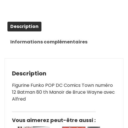
Description
Informations complémentaires
Description
Figurine Funko POP DC Comics Town numéro
12 Batman 80 th Manoir de Bruce Wayne avec
Alfred
Vous aimerez peut-être aussi :