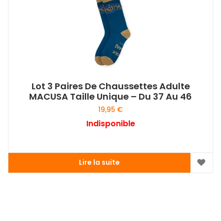
Lot 3 Paires De Chaussettes Adulte
MACUSA Taille Unique – Du 37 Au 46
19,95
€
Indisponible
Lire la suite