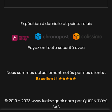
Expédition à domicile et points relais
Payez en toute sécurité avec
Nous sommes actuellement notés par nos clients :
Excellent ! ★★★★★
© 2019 - 2023 www.lucky-geek.com par QUEEN TOYS
SAS