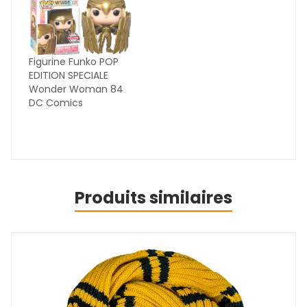
Figurine Funko POP
EDITION SPECIALE
Wonder Woman 84
DC Comics
Produits similaires