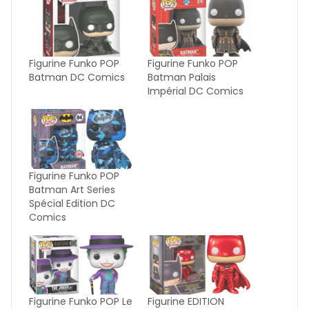
Figurine Funko POP
Figurine Funko POP
Batman DC Comics
Batman Palais
Impérial DC Comics
Figurine Funko POP
Batman Art Series
Spécial Edition DC
Comics
Figurine Funko POP Le
Figurine EDITION