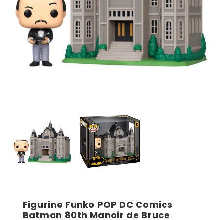
Figurine Funko POP DC Comics
Batman 80th Manoir de Bruce