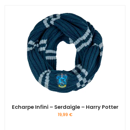
Echarpe Infini – Serdaigle – Harry Potter
19,99
€