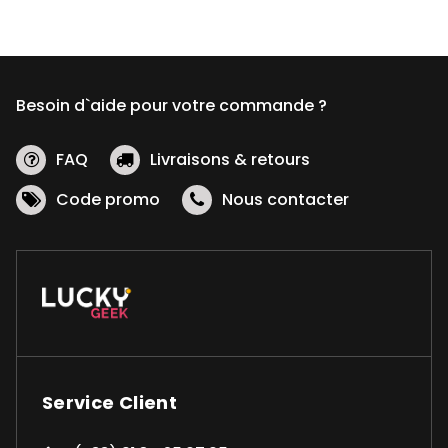
Besoin d`aide pour votre commande ?
FAQ
Livraisons & retours
Code promo
Nous contacter
Service Client