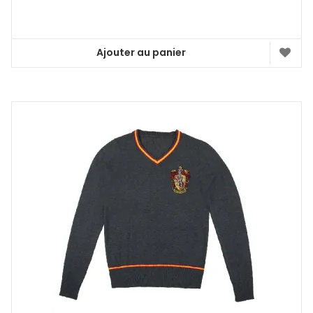
Ajouter au panier