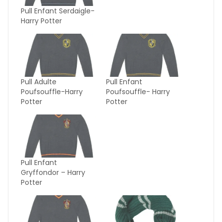
Pull Enfant Serdaigle-
Harry Potter
Pull Adulte
Pull Enfant
Poufsouffle-Harry
Poufsouffle- Harry
Potter
Potter
Pull Enfant
Gryffondor – Harry
Potter