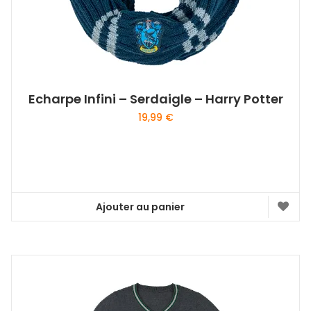
Echarpe Infini – Serdaigle – Harry Potter
19,99
€
Ajouter au panier