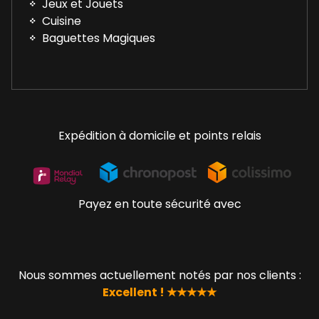
Jeux et Jouets
Cuisine
Baguettes Magiques
Expédition à domicile et points relais
Payez en toute sécurité avec
Nous sommes actuellement notés par nos clients :
Excellent ! ★★★★★