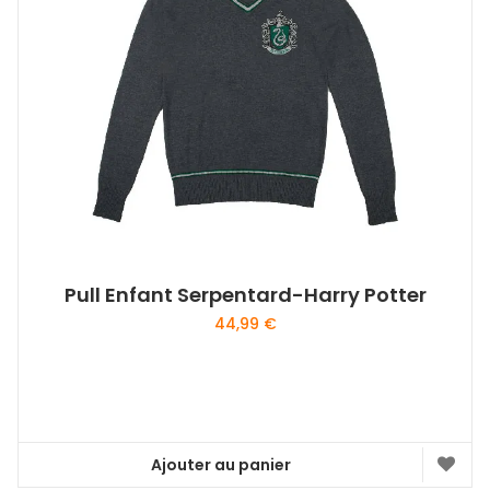
Pull Enfant Serpentard-Harry Potter
44,99
€
Ajouter au panier