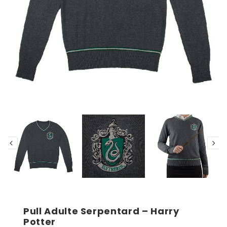
Pull Adulte Serpentard – Harry
Potter