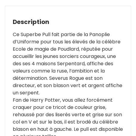
Description
Ce Superbe Pull fait partie de la Panoplie
d’Uniforme pour tous les élevés de la célèbre
Ecole de magie de Poudlard, réputée pour
accueillir les jeunes sorciers courageux, une
des ses 4 maisons Serpentard, affiche des
valeurs comme la ruse, l’ambition et la
détermination. Severus Rogue est son
directeur, et son blason vert et argent affiche
un serpent.
Fan de Harry Potter, vous allez forcément
craquer pour ce tricot de couleur grise,
rehaussé par des liserés verte et grise sur son
col en V et sur le bas, il est brodé du célèbre
blason en haut à gauche. Le pull est disponible