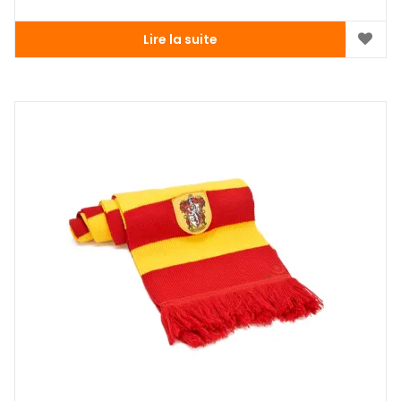
Lire la suite