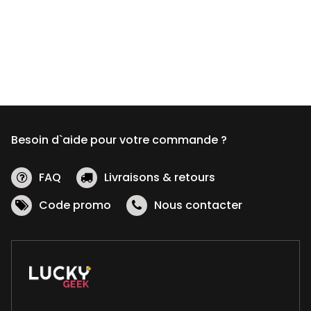
Besoin d`aide pour votre commande ?
FAQ
Livraisons & retours
Code promo
Nous contacter