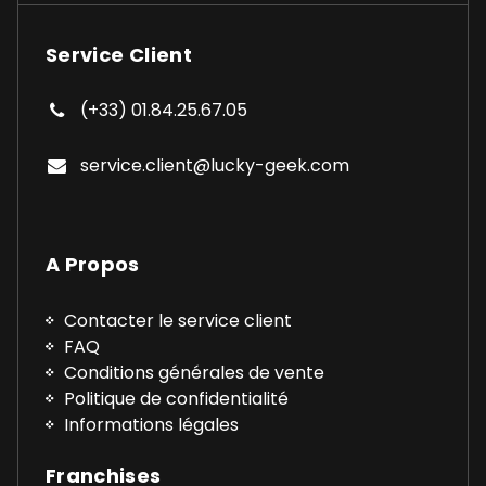
Service Client
(+33) 01.84.25.67.05
service.client@lucky-geek.com
A Propos
Contacter le service client
FAQ
Conditions générales de vente
Politique de confidentialité
Informations légales
Franchises