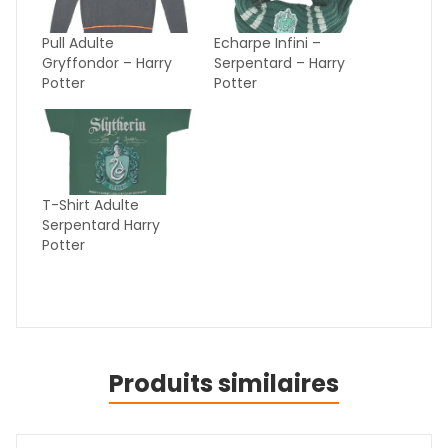
Pull Adulte
Echarpe Infini –
Gryffondor – Harry
Serpentard – Harry
Potter
Potter
T-Shirt Adulte
Serpentard Harry
Potter
Produits similaires