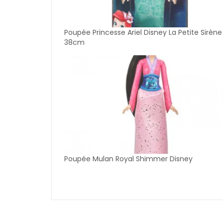
Poupée Princesse Ariel Disney La Petite Sirène
38cm
Poupée Mulan Royal Shimmer Disney