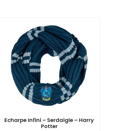
Echarpe Infini – Serdaigle – Harry
Potter