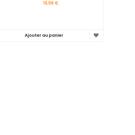
19,99
€
Ajouter au panier