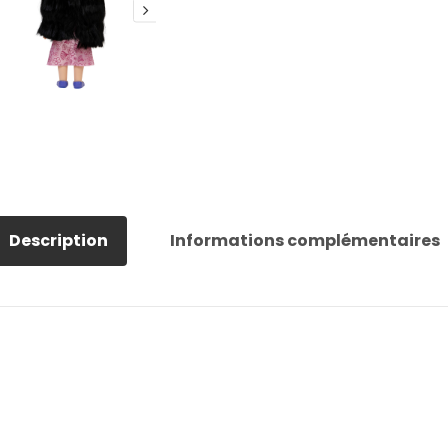
Description
Informations complémentaires