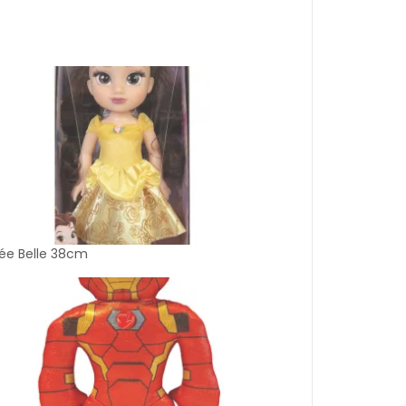
ée Belle 38cm