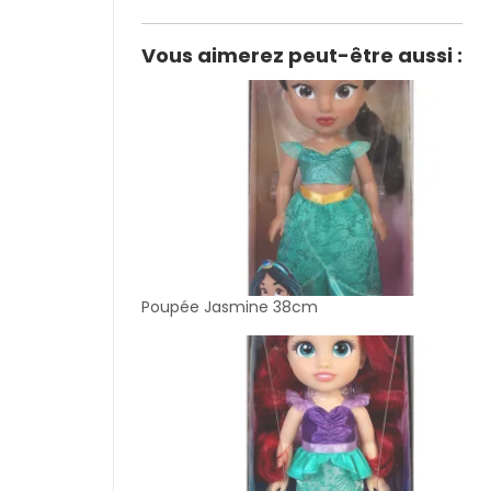
Vous aimerez peut-être aussi :
Poupée Jasmine 38cm