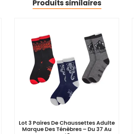
Produits similaires
Lot 3 Paires De Chaussettes Adulte
Marque Des Ténèbres – Du 37 Au