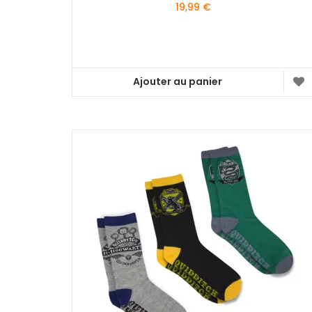
19,99
€
Ajouter au panier