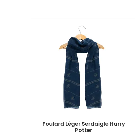
Foulard Léger Serdaigle Harry
Potter