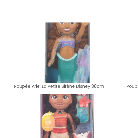
Poupée Ariel La Petite Sirène Disney 38cm
Poup