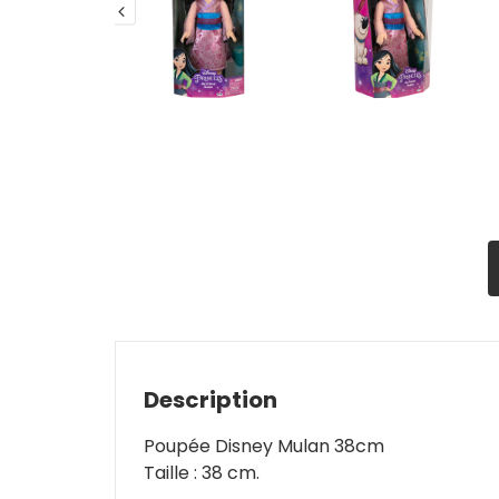
Description
Poupée Disney Mulan 38cm
Taille : 38 cm.