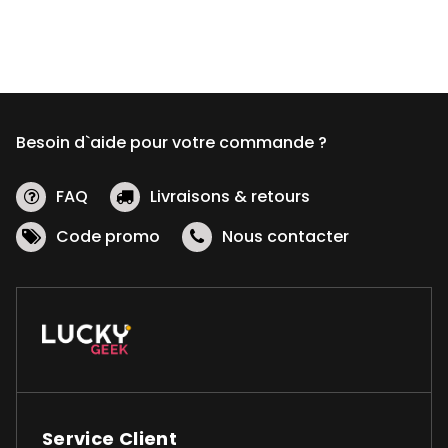
Besoin d`aide pour votre commande ?
FAQ
Livraisons & retours
Code promo
Nous contacter
Service Client