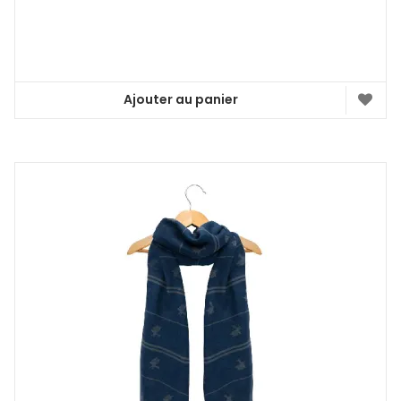
Ajouter au panier