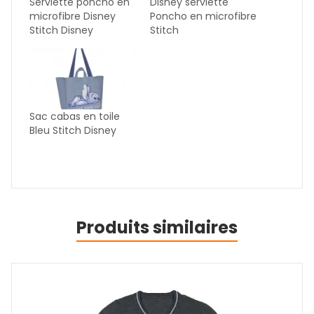
Serviette poncho en
Disney serviette
microfibre Disney
Poncho en microfibre
Stitch Disney
Stitch
Sac cabas en toile
Bleu Stitch Disney
Produits similaires