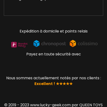
Expédition à domicile et points relais
Payez en toute sécurité avec
Nous sommes actuellement notés par nos clients :
Excellent ! ★★★★★
© 2019 - 2023 www.lucky-geek.com par QUEEN TOYS