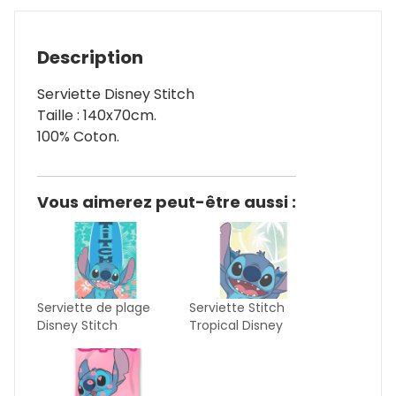
Description
Serviette Disney Stitch
Taille : 140x70cm.
100% Coton.
Vous aimerez peut-être aussi :
Serviette de plage
Serviette Stitch
Disney Stitch
Tropical Disney