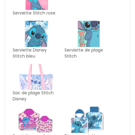
Serviette Stitch rose
Serviette Disney
Serviette de plage
Stitch bleu
Stitch
Sac de plage Stitch
Disney