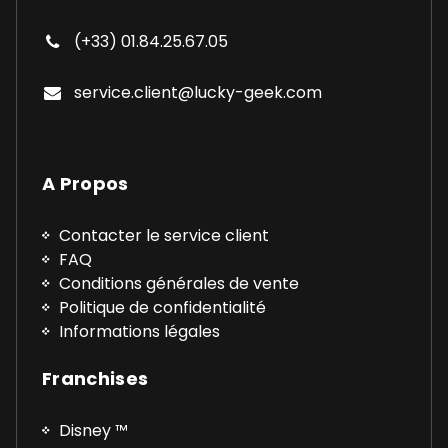
(+33) 01.84.25.67.05
service.client@lucky-geek.com
A Propos
Contacter le service client
FAQ
Conditions générales de vente
Politique de confidentialité
Informations légales
Franchises
Disney ™