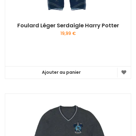
Foulard Léger Serdaigle Harry Potter
19,99
€
Ajouter au panier