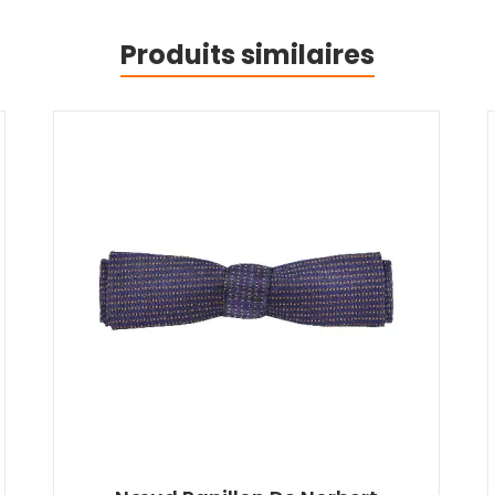
Produits similaires