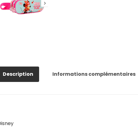
Description
Informations complémentaires
Disney