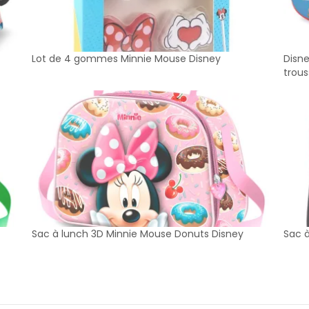
Lot de 4 gommes Minnie Mouse Disney
Disn
trous
Sac à lunch 3D Minnie Mouse Donuts Disney
Sac à