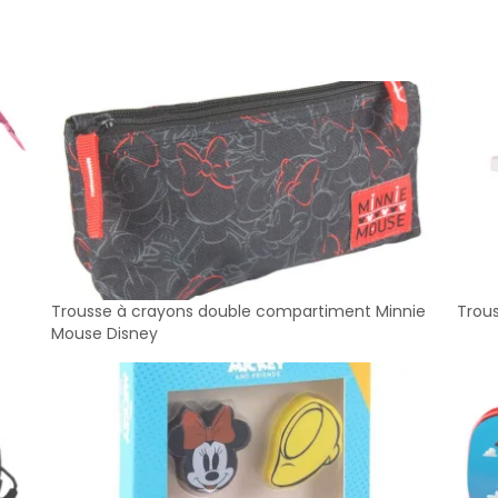
Trousse à crayons double compartiment Minnie
Trou
Mouse Disney