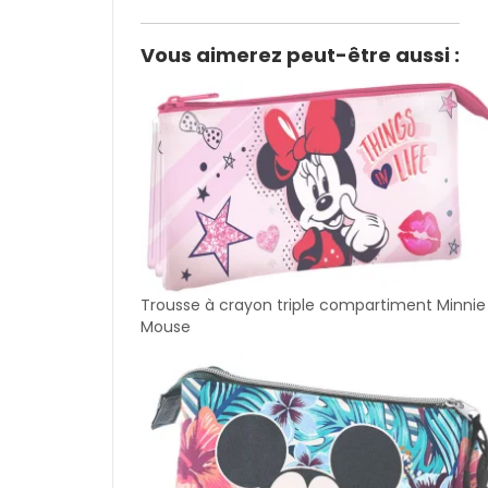
Vous aimerez peut-être aussi :
Trousse à crayon triple compartiment Minnie
Mouse