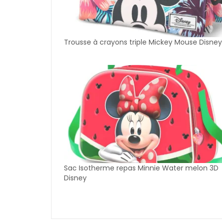
Trousse à crayons triple Mickey Mouse Disney
Sac Isotherme repas Minnie Water melon 3D
Disney