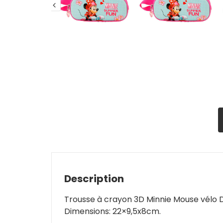
Description
Trousse à crayon 3D Minnie Mouse vélo 
Dimensions: 22×9,5x8cm.