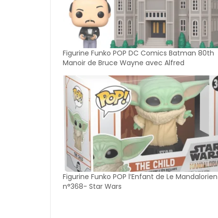
Figurine Funko POP DC Comics Batman 80th
Manoir de Bruce Wayne avec Alfred
Figurine Funko POP l’Enfant de Le Mandalorien
n°368- Star Wars