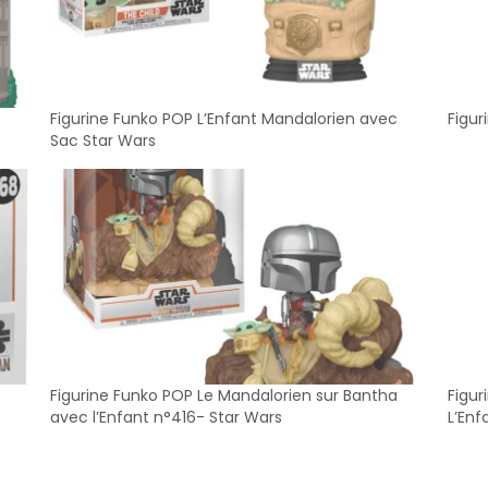
Figurine Funko POP L’Enfant Mandalorien avec
Figu
Sac Star Wars
Figurine Funko POP Le Mandalorien sur Bantha
Figur
avec l’Enfant n°416- Star Wars
L’En