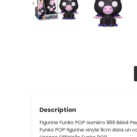
Description
Figurine Funko POP numéro 989 Bébé Pe
Funko POP figurine vinyle 9cm dans un 