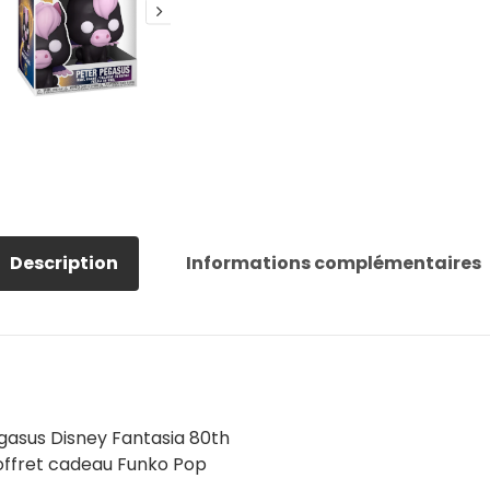
Description
Informations complémentaires
gasus Disney Fantasia 80th
coffret cadeau Funko Pop