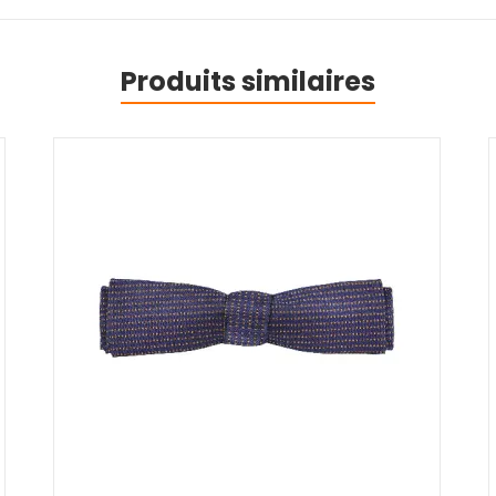
Produits similaires