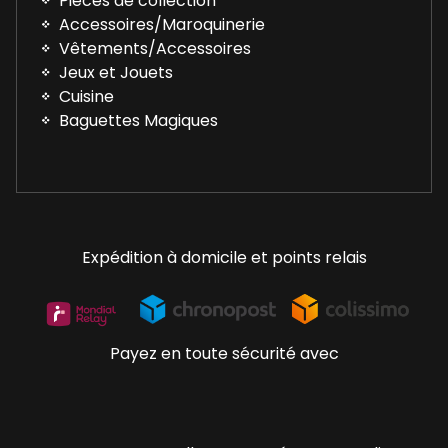
Pièces de collection
Accessoires/Maroquinerie
Vêtements/Accessoires
Jeux et Jouets
Cuisine
Baguettes Magiques
Expédition à domicile et points relais
Payez en toute sécurité avec