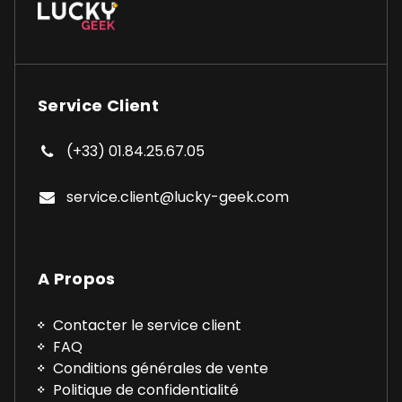
Service Client
(+33) 01.84.25.67.05
service.client@lucky-geek.com
A Propos
Contacter le service client
FAQ
Conditions générales de vente
Politique de confidentialité