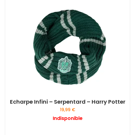
Echarpe Infini – Serpentard – Harry Potter
19,99
€
Indisponible