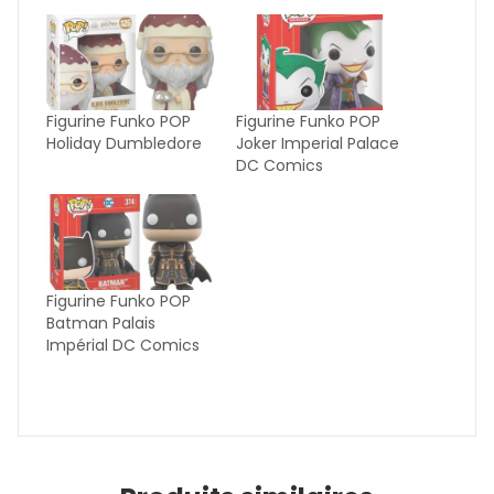
Figurine Funko POP
Figurine Funko POP
Holiday Dumbledore
Joker Imperial Palace
DC Comics
Figurine Funko POP
Batman Palais
Impérial DC Comics