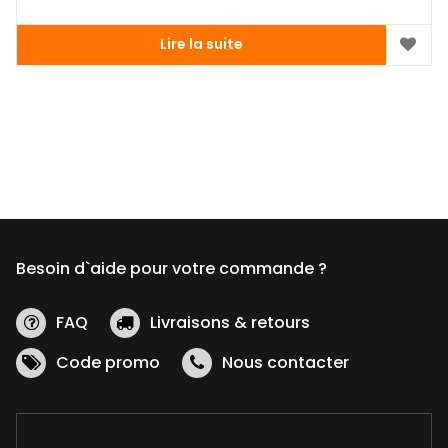
Lire la suite
Besoin d`aide pour votre commande ?
FAQ
Livraisons & retours
Code promo
Nous contacter