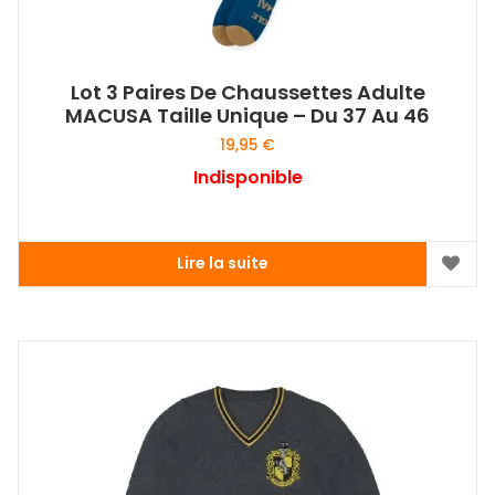
Lot 3 Paires De Chaussettes Adulte
MACUSA Taille Unique – Du 37 Au 46
19,95
€
Indisponible
Lire la suite