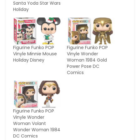
Santa Yoda Star Wars
Holiday
Figurine Funko POP
Figurine Funko POP
Vinyle Minnie Mouse
Vinyle Wonder
Holiday Disney
Woman 1984 Gold
Power Pose DC
Comics
Figurine Funko POP
Vinyle Wonder
Woman Volant
Wonder Woman 1984
DC Comics