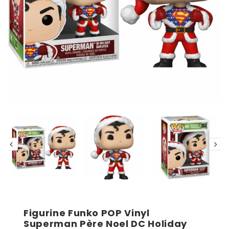
Figurine Funko POP Vinyl
Superman Père Noel DC Holiday