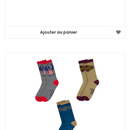
Ajouter au panier