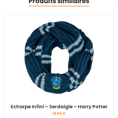
Produits similaires
Echarpe Infini – Serdaigle – Harry Potter
19,99
€