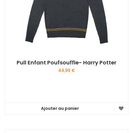
Pull Enfant Poufsouffle- Harry Potter
44,99
€
Ajouter au panier