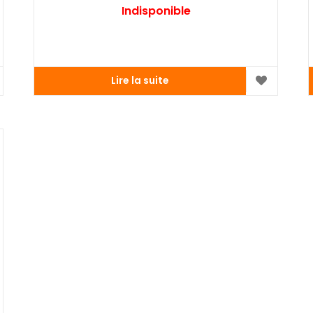
Indisponible
Lire la suite