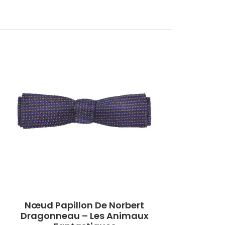
Nœud Papillon De Norbert
Dragonneau – Les Animaux