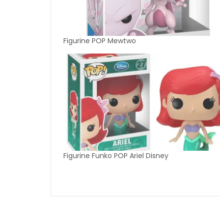
Figurine POP Mewtwo
Figurine Funko POP Ariel Disney