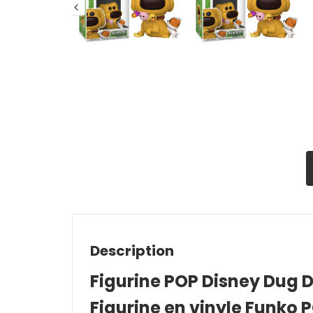
Description
Figurine POP Disney Dug D
Figurine en vinyle Funko 