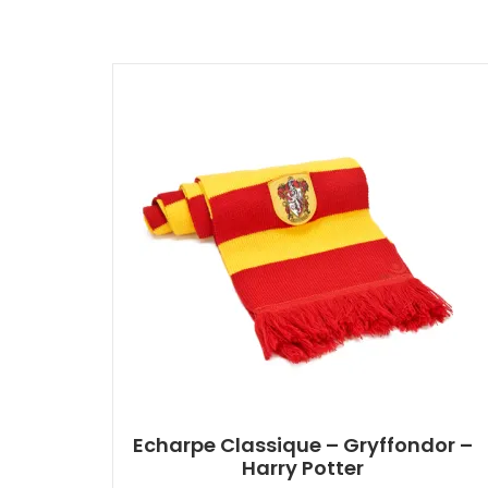
Echarpe Classique – Gryffondor –
Harry Potter