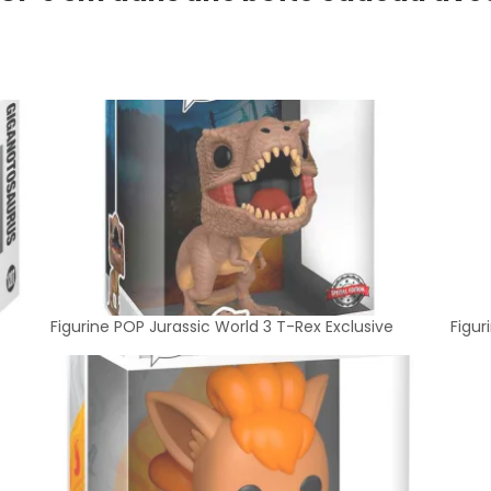
Figurine POP Jurassic World 3 T-Rex Exclusive
Figur