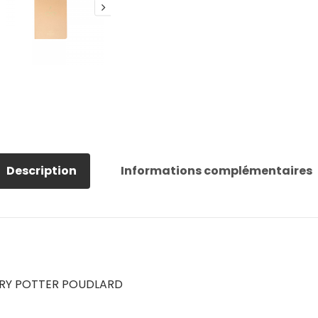
Description
Informations complémentaires
RRY POTTER POUDLARD