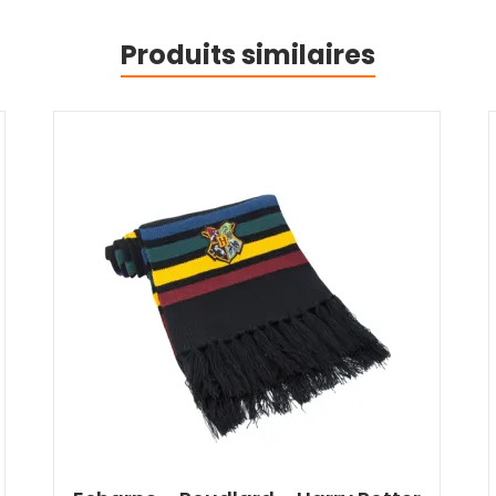
Produits similaires