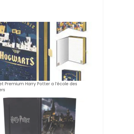
t Premium Harry Potter a l’école des
ers