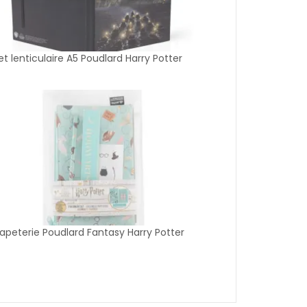
t lenticulaire A5 Poudlard Harry Potter
apeterie Poudlard Fantasy Harry Potter