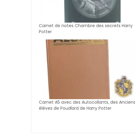
Carnet de notes Chambre des secrets Harry
Potter
Carnet A5 avec des Autocollants, des Ancien
élèves de Poudlard de Harry Potter