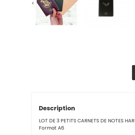
Description
LOT DE 3 PETITS CARNETS DE NOTES HA
Format A6