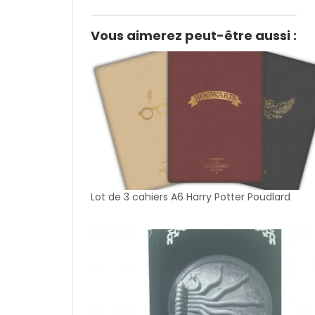
Vous aimerez peut-être aussi :
Lot de 3 cahiers A6 Harry Potter Poudlard